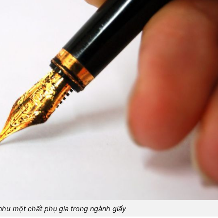
như một chất phụ gia trong ngành giấy