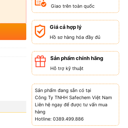
Giao trên toàn quốc
Giá cả hợp lý
Hồ sơ hàng hóa đầy đủ
Sản phẩm chính hãng
Hỗ trợ kỹ thuật
Sản phẩm đang sẵn có tại
Công Ty TNHH Safechem Việt Nam
Liên hệ ngay để được tư vấn mua
hàng
Hotline: 0389.499.886