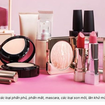
ác loại phấn phủ, phấn mắt, mascara, các loại son môi, lăn khử m