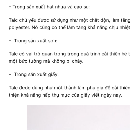
– Trong sản xuất hạt nhựa và cao su:
Talc chủ yếu được sử dụng như một chất độn, làm tăng
polyester. Nó cũng có thể làm tăng khả năng chịu nhiệ
– Trong sản xuất sơn:
Talc có vai trò quan trọng trong quá trình cải thiện h
một bức tường mà không bị chảy.
– Trong sản xuất giấy:
Talc được dùng như một thành làm phụ gia để cải thiện
thiện khả năng hấp thụ mực của giấy viết ngày nay.