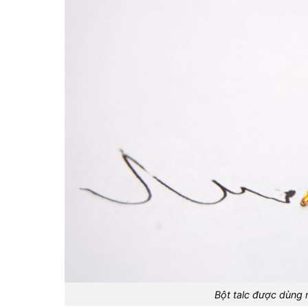
Bột talc được dùng 