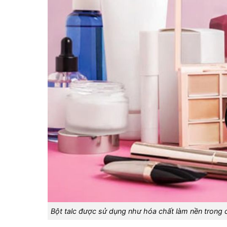
Bột talc được sử dụng như hóa chất làm nền trong c