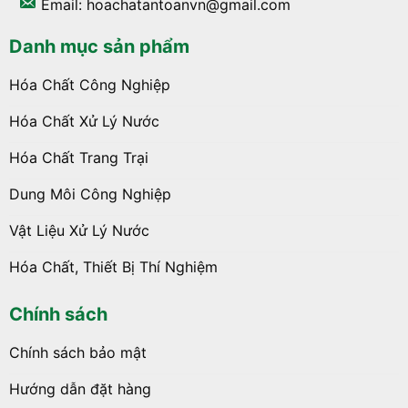
Email: hoachatantoanvn@gmail.com
Danh mục sản phẩm
Hóa Chất Công Nghiệp
Hóa Chất Xử Lý Nước
Hóa Chất Trang Trại
Dung Môi Công Nghiệp
Vật Liệu Xử Lý Nước
Hóa Chất, Thiết Bị Thí Nghiệm
Chính sách
Chính sách bảo mật
Hướng dẫn đặt hàng