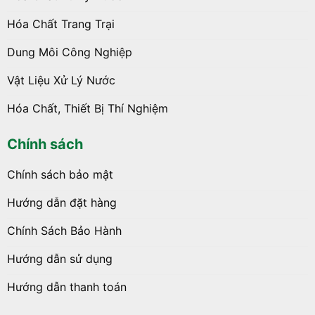
Hóa Chất Trang Trại
Dung Môi Công Nghiệp
Vật Liệu Xử Lý Nước
Hóa Chất, Thiết Bị Thí Nghiệm
Chính sách
Chính sách bảo mật
Hướng dẫn đặt hàng
Chính Sách Bảo Hành
Hướng dẫn sử dụng
Hướng dẫn thanh toán