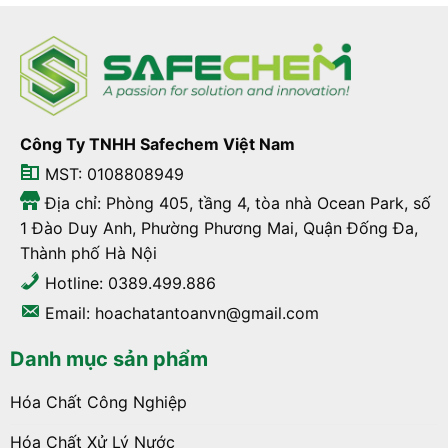
Công Ty TNHH Safechem Việt Nam
MST: 0108808949
Địa chỉ: Phòng 405, tầng 4, tòa nhà Ocean Park, số
1 Đào Duy Anh, Phường Phương Mai, Quận Đống Đa,
Thành phố Hà Nội
Hotline: 0389.499.886
Email: hoachatantoanvn@gmail.com
Danh mục sản phẩm
Hóa Chất Công Nghiệp
Hóa Chất Xử Lý Nước