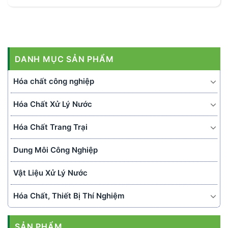
gia nhập Công [...]
DANH MỤC SẢN PHẨM
Hóa chất công nghiệp
Hóa Chất Xử Lý Nước
Hóa Chất Trang Trại
Dung Môi Công Nghiệp
Vật Liệu Xử Lý Nước
Hóa Chất, Thiết Bị Thí Nghiệm
SẢN PHẨM