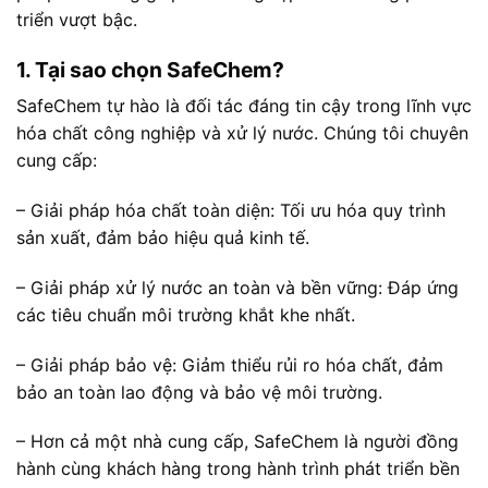
triển vượt bậc.
1. Tại sao chọn SafeChem?
SafeChem tự hào là đối tác đáng tin cậy trong lĩnh vực
hóa chất công nghiệp và xử lý nước. Chúng tôi chuyên
cung cấp:
– Giải pháp hóa chất toàn diện: Tối ưu hóa quy trình
sản xuất, đảm bảo hiệu quả kinh tế.
– Giải pháp xử lý nước an toàn và bền vững: Đáp ứng
các tiêu chuẩn môi trường khắt khe nhất.
– Giải pháp bảo vệ: Giảm thiểu rủi ro hóa chất, đảm
bảo an toàn lao động và bảo vệ môi trường.
– Hơn cả một nhà cung cấp, SafeChem là người đồng
hành cùng khách hàng trong hành trình phát triển bền