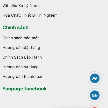
Vật Liệu Xử Lý Nước
Hóa Chất, Thiết Bị Thí Nghiệm
Chính sách
Chính sách bảo mật
Hướng dẫn đặt hàng
Chính Sách Bảo Hành
Hướng dẫn sử dụng
Hướng dẫn thanh toán
Fanpage facebook