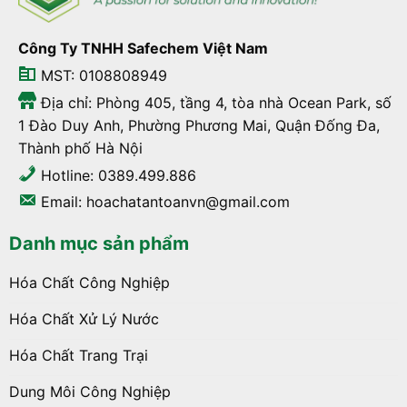
Công Ty TNHH Safechem Việt Nam
MST: 0108808949
Địa chỉ: Phòng 405, tầng 4, tòa nhà Ocean Park, số
1 Đào Duy Anh, Phường Phương Mai, Quận Đống Đa,
Thành phố Hà Nội
Hotline: 0389.499.886
Email: hoachatantoanvn@gmail.com
Danh mục sản phẩm
Hóa Chất Công Nghiệp
Hóa Chất Xử Lý Nước
Hóa Chất Trang Trại
Dung Môi Công Nghiệp