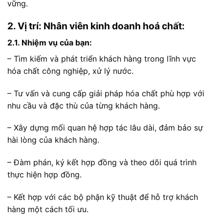
vững.
2. Vị trí: Nhân viên kinh doanh hoá chất:
2.1. Nhiệm vụ của bạn:
– Tìm kiếm và phát triển khách hàng trong lĩnh vực
hóa chất công nghiệp, xử lý nước.
– Tư vấn và cung cấp giải pháp hóa chất phù hợp với
nhu cầu và đặc thù của từng khách hàng.
– Xây dựng mối quan hệ hợp tác lâu dài, đảm bảo sự
hài lòng của khách hàng.
– Đàm phán, ký kết hợp đồng và theo dõi quá trình
thực hiện hợp đồng.
– Kết hợp với các bộ phận kỹ thuật để hỗ trợ khách
hàng một cách tối ưu.