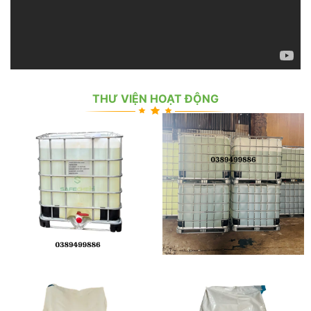
THƯ VIỆN HOẠT ĐỘNG