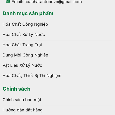
Email: hoachatantoanvn@gmail.com
Danh mục sản phẩm
Hóa Chất Công Nghiệp
Hóa Chất Xử Lý Nước
Hóa Chất Trang Trại
Dung Môi Công Nghiệp
Vật Liệu Xử Lý Nước
Hóa Chất, Thiết Bị Thí Nghiệm
Chính sách
Chính sách bảo mật
Hướng dẫn đặt hàng