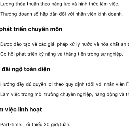
Lương thỏa thuận theo năng lực và hình thức làm việc.
Thưởng doanh số hấp dẫn đối với nhân viên kinh doanh.
 phát triển chuyên môn
Được đào tạo về các giải pháp xử lý nước và hóa chất an to
Cơ hội phát triển kỹ năng và thăng tiến trong sự nghiệp.
 đãi ngộ toàn diện
Hưởng đầy đủ quyền lợi theo quy định (đối với nhân viên Fu
Làm việc trong môi trường chuyên nghiệp, năng động và th
m việc linh hoạt
Part-time: Tối thiểu 20 giờ/tuần.