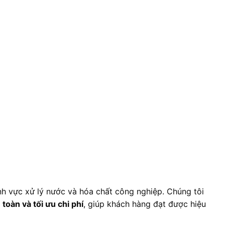
nh vực xử lý nước và hóa chất công nghiệp. Chúng tôi
 toàn và tối ưu chi phí
, giúp khách hàng đạt được hiệu