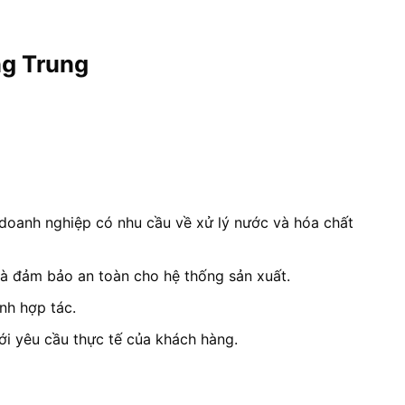
ng Trung
c doanh nghiệp có nhu cầu về xử lý nước và hóa chất
à đảm bảo an toàn cho hệ thống sản xuất.
nh hợp tác.
ới yêu cầu thực tế của khách hàng.