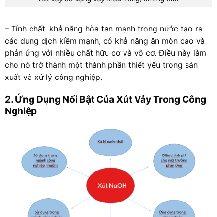
– Tính chất: khả năng hòa tan mạnh trong nước tạo ra
các dung dịch kiềm mạnh, có khả năng ăn mòn cao và
phản ứng với nhiều chất hữu cơ và vô cơ. Điều này làm
cho nó trở thành một thành phần thiết yếu trong sản
xuất và xử lý công nghiệp.
2. Ứng Dụng Nổi Bật Của Xút Vảy Trong Công
Nghiệp