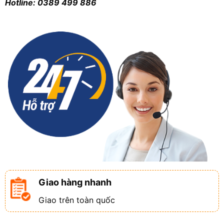
Hotline: 0389 499 886
Giao hàng nhanh
Giao trên toàn quốc