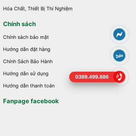
Hóa Chất, Thiết Bị Thí Nghiệm
Chính sách
Chính sách bảo mật
Hướng dẫn đặt hàng
Chính Sách Bảo Hành
Hướng dẫn sử dụng
0389.499.886
Hướng dẫn thanh toán
Fanpage facebook