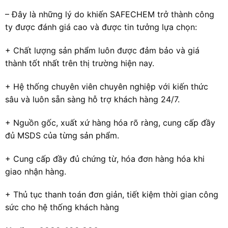
– Đây là những lý do khiến SAFECHEM trở thành công
ty được đánh giá cao và được tin tưởng lựa chọn:
+ Chất lượng sản phẩm luôn được đảm bảo và giá
thành tốt nhất trên thị trường hiện nay.
+ Hệ thống chuyên viên chuyên nghiệp với kiến thức
sâu và luôn sẵn sàng hỗ trợ khách hàng 24/7.
+ Nguồn gốc, xuất xứ hàng hóa rõ ràng, cung cấp đầy
đủ MSDS của từng sản phẩm.
+ Cung cấp đầy đủ chứng từ, hóa đơn hàng hóa khi
giao nhận hàng.
+ Thủ tục thanh toán đơn giản, tiết kiệm thời gian công
sức cho hệ thống khách hàng