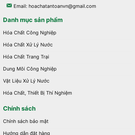
Email: hoachatantoanvn@gmail.com
Danh mục sản phẩm
Hóa Chất Công Nghiệp
Hóa Chất Xử Lý Nước
Hóa Chất Trang Trại
Dung Môi Công Nghiệp
Vật Liệu Xử Lý Nước
Hóa Chất, Thiết Bị Thí Nghiệm
Chính sách
Chính sách bảo mật
Hướng dẫn đặt hàng