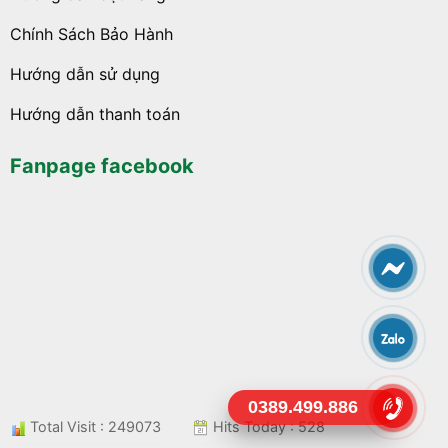
Chính Sách Bảo Hành
Hướng dẫn sử dụng
Hướng dẫn thanh toán
Fanpage facebook
0389.499.886
Total Visit : 249073
Hits Today : 528