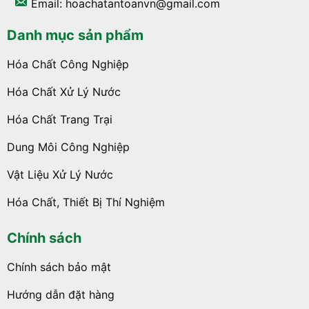
Email: hoachatantoanvn@gmail.com
Danh mục sản phẩm
Hóa Chất Công Nghiệp
Hóa Chất Xử Lý Nước
Hóa Chất Trang Trại
Dung Môi Công Nghiệp
Vật Liệu Xử Lý Nước
Hóa Chất, Thiết Bị Thí Nghiệm
Chính sách
Chính sách bảo mật
Hướng dẫn đặt hàng