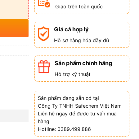
Giao trên toàn quốc
Giá cả hợp lý
Hồ sơ hàng hóa đầy đủ
Sản phẩm chính hãng
Hỗ trợ kỹ thuật
Sản phẩm đang sẵn có tại
Công Ty TNHH Safechem Việt Nam
Liên hệ ngay để được tư vấn mua
hàng
Hotline: 0389.499.886