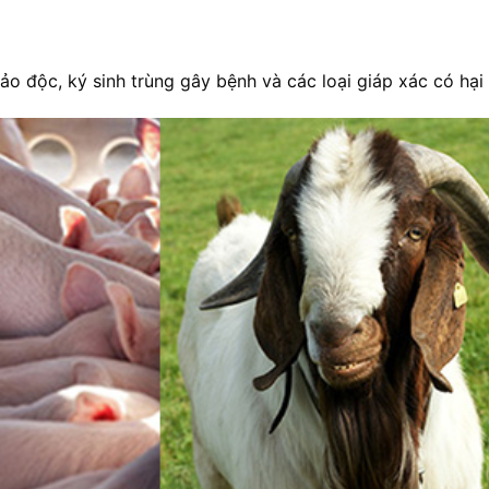
ảo độc, ký sinh trùng gây bệnh và các loại giáp xác có hại