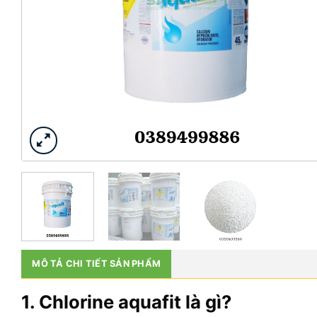
MÔ TẢ CHI TIẾT SẢN PHẨM
1. Chlorine aquafit là gì?