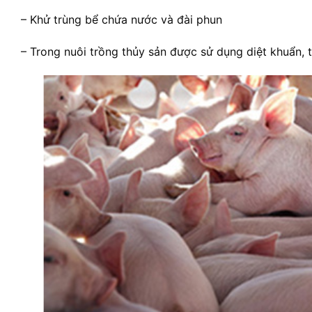
– Khử trùng bể chứa nước và đài phun
– Trong nuôi trồng thủy sản được sử dụng diệt khuẩn, t