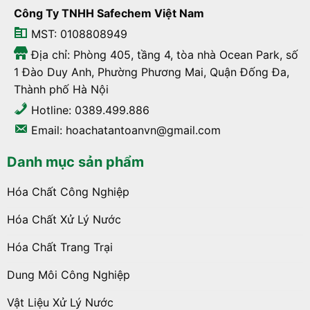
Công Ty TNHH Safechem Việt Nam
MST: 0108808949
Địa chỉ: Phòng 405, tầng 4, tòa nhà Ocean Park, số
1 Đào Duy Anh, Phường Phương Mai, Quận Đống Đa,
Thành phố Hà Nội
Hotline: 0389.499.886
Email: hoachatantoanvn@gmail.com
Danh mục sản phẩm
Hóa Chất Công Nghiệp
Hóa Chất Xử Lý Nước
Hóa Chất Trang Trại
Dung Môi Công Nghiệp
Vật Liệu Xử Lý Nước