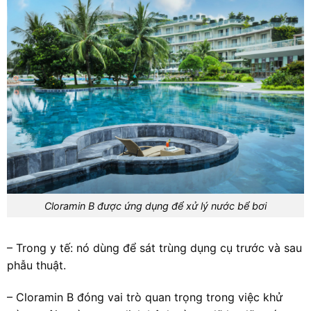
Cloramin B được ứng dụng để xử lý nước bể bơi
– Trong y tế: nó dùng để sát trùng dụng cụ trước và sau
phẫu thuật.
– Cloramin B đóng vai trò quan trọng trong việc khử