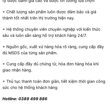
ty được đánh giá cao và được tin tưởng lựa chọn:
+ Chất lượng sản phẩm luôn được đảm bảo và giá
thành tốt nhất trên thị trường hiện nay.
+ Hệ thống chuyên viên chuyên nghiệp với kiến thức
sâu và luôn sẵn sàng hỗ trợ khách hàng 24/7.
+ Nguồn gốc, xuất xứ hàng hóa rõ ràng, cung cấp đầy
đủ MSDS của từng sản phẩm.
+ Cung cấp đầy đủ chứng từ, hóa đơn hàng hóa khi
giao nhận hàng.
+ Thủ tục thanh toán đơn giản, tiết kiệm thời gian công
sức cho hệ thống khách hàng
Hotline: 0389 499 886