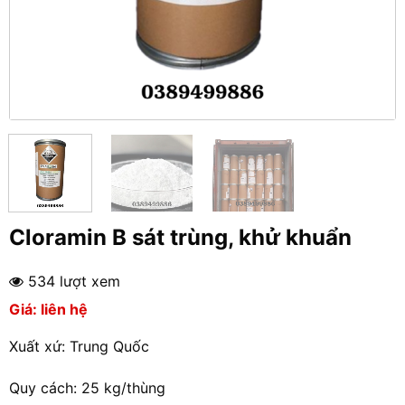
Cloramin B sát trùng, khử khuẩn
534 lượt xem
Giá: liên hệ
Xuất xứ: Trung Quốc
Quy cách: 25 kg/thùng