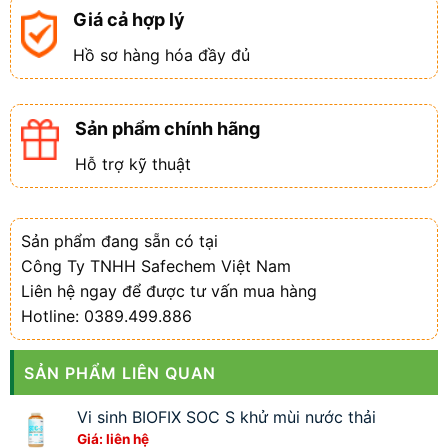
Giá cả hợp lý
Hồ sơ hàng hóa đầy đủ
Sản phẩm chính hãng
Hỗ trợ kỹ thuật
Sản phẩm đang sẵn có tại
Công Ty TNHH Safechem Việt Nam
Liên hệ ngay để được tư vấn mua hàng
Hotline: 0389.499.886
SẢN PHẨM LIÊN QUAN
Vi sinh BIOFIX SOC S khử mùi nước thải
Giá: liên hệ