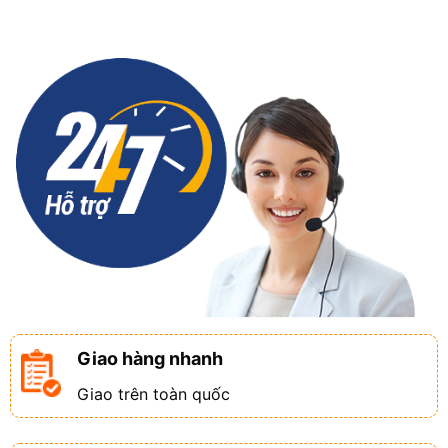
Giao hàng nhanh
Giao trên toàn quốc