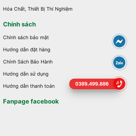
Hóa Chất, Thiết Bị Thí Nghiệm
Chính sách
Chính sách bảo mật
Hướng dẫn đặt hàng
Chính Sách Bảo Hành
Hướng dẫn sử dụng
0389.499.886
Hướng dẫn thanh toán
Fanpage facebook