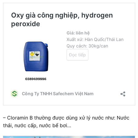
– Cloramin B thường được dùng xử lý nước như: Nước
thải, nước cấp, nước bể bơi…