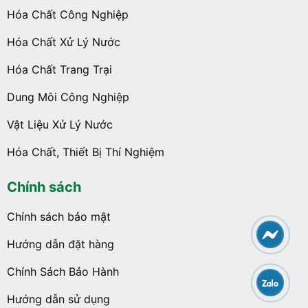
Hóa Chất Công Nghiệp
Hóa Chất Xử Lý Nước
Hóa Chất Trang Trại
Dung Môi Công Nghiệp
Vật Liệu Xử Lý Nước
Hóa Chất, Thiết Bị Thí Nghiệm
Chính sách
Chính sách bảo mật
Hướng dẫn đặt hàng
Chính Sách Bảo Hành
Hướng dẫn sử dụng