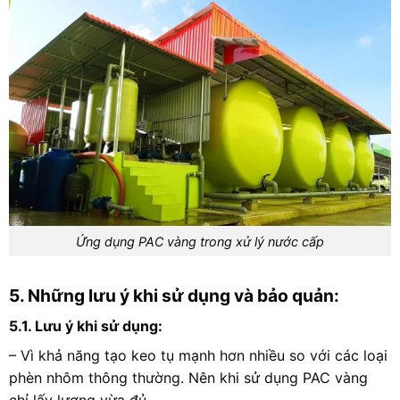
Ứng dụng PAC vàng trong xử lý nước cấp
5. Những lưu ý khi sử dụng và bảo quản:
5.1. Lưu ý khi sử dụng:
– Vì khả năng tạo keo tụ mạnh hơn nhiều so với các loại
phèn nhôm thông thường. Nên khi sử dụng PAC vàng
chỉ lấy lượng vừa đủ.