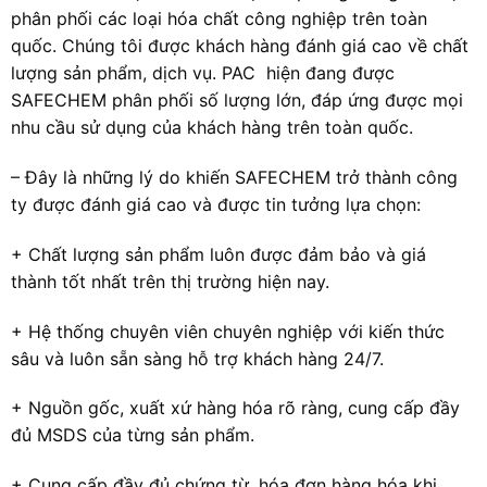
phân phối các loại hóa chất công nghiệp trên toàn
quốc. Chúng tôi được khách hàng đánh giá cao về chất
lượng sản phẩm, dịch vụ. PAC hiện đang được
SAFECHEM phân phối số lượng lớn, đáp ứng được mọi
nhu cầu sử dụng của khách hàng trên toàn quốc.
– Đây là những lý do khiến SAFECHEM trở thành công
ty được đánh giá cao và được tin tưởng lựa chọn:
+ Chất lượng sản phẩm luôn được đảm bảo và giá
thành tốt nhất trên thị trường hiện nay.
+ Hệ thống chuyên viên chuyên nghiệp với kiến thức
sâu và luôn sẵn sàng hỗ trợ khách hàng 24/7.
+ Nguồn gốc, xuất xứ hàng hóa rõ ràng, cung cấp đầy
đủ MSDS của từng sản phẩm.
+ Cung cấp đầy đủ chứng từ, hóa đơn hàng hóa khi