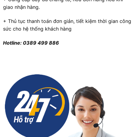
giao nhận hàng.
+ Thủ tục thanh toán đơn giản, tiết kiệm thời gian công
sức cho hệ thống khách hàng
Hotline: 0389 499 886