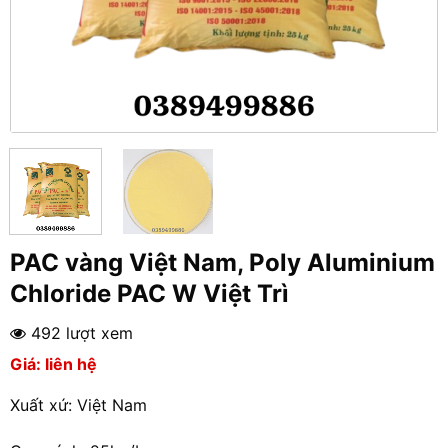
PAC vàng Việt Nam, Poly Aluminium
Chloride PAC W Việt Trì
492 lượt xem
Giá: liên hệ
Xuất xứ: Việt Nam