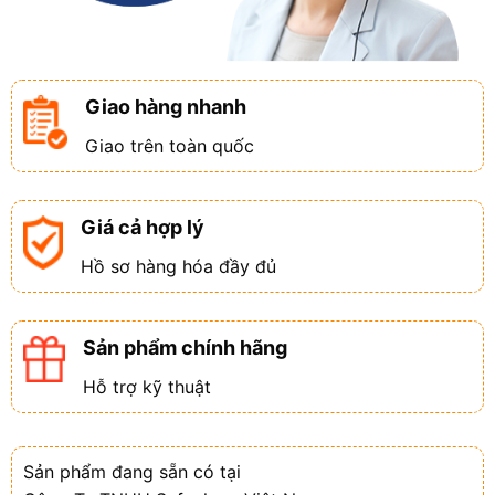
Giao hàng nhanh
Giao trên toàn quốc
Giá cả hợp lý
Hồ sơ hàng hóa đầy đủ
Sản phẩm chính hãng
Hỗ trợ kỹ thuật
Sản phẩm đang sẵn có tại