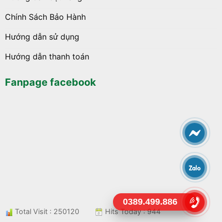
Chính Sách Bảo Hành
Hướng dẫn sử dụng
Hướng dẫn thanh toán
Fanpage facebook
0389.499.886
Total Visit : 250120
Hits Today : 944