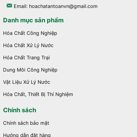
Email: hoachatantoanvn@gmail.com
Danh mục sản phẩm
Hóa Chất Công Nghiệp
Hóa Chất Xử Lý Nước
Hóa Chất Trang Trại
Dung Môi Công Nghiệp
Vật Liệu Xử Lý Nước
Hóa Chất, Thiết Bị Thí Nghiệm
Chính sách
Chính sách bảo mật
Hướng dẫn đặt hàng