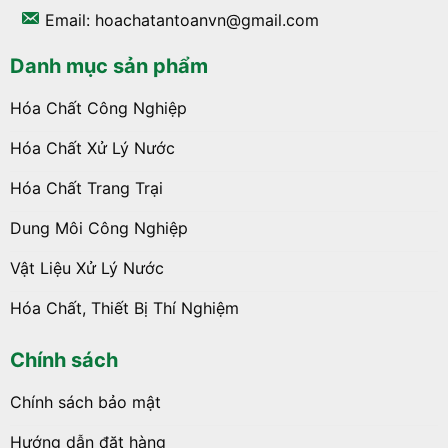
Email: hoachatantoanvn@gmail.com
Danh mục sản phẩm
Hóa Chất Công Nghiệp
Hóa Chất Xử Lý Nước
Hóa Chất Trang Trại
Dung Môi Công Nghiệp
Vật Liệu Xử Lý Nước
Hóa Chất, Thiết Bị Thí Nghiệm
Chính sách
Chính sách bảo mật
Hướng dẫn đặt hàng