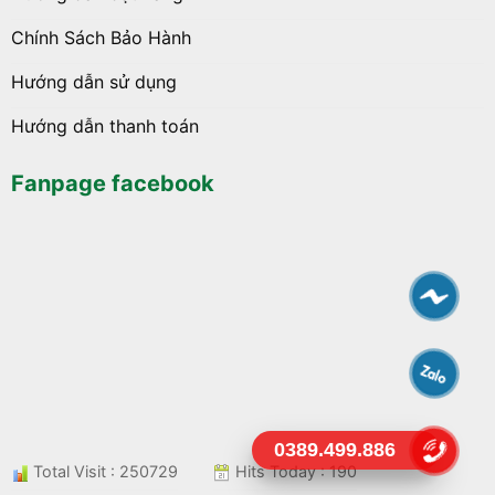
Chính Sách Bảo Hành
Hướng dẫn sử dụng
Hướng dẫn thanh toán
Fanpage facebook
0389.499.886
Total Visit : 250729
Hits Today : 190