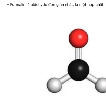
– Formalin là aldehyde đơn giản nhất, là một hợp chấ