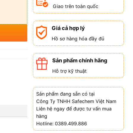
Giao trên toàn quốc
Giá cả hợp lý
Hồ sơ hàng hóa đầy đủ
Sản phẩm chính hãng
Hỗ trợ kỹ thuật
Sản phẩm đang sẵn có tại
Công Ty TNHH Safechem Việt Nam
Liên hệ ngay để được tư vấn mua
hàng
Hotline: 0389.499.886