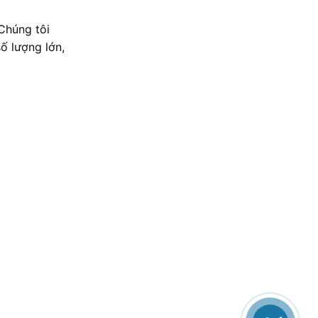
Chúng tôi
ố lượng lớn,