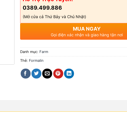
0389.499.886
(Mở cửa cả Thứ Bảy và Chủ Nhật)
MUA NGAY
Gọi điện xác nhận và giao hàng tận nơi
Danh mục:
Farm
Thẻ:
Formalin