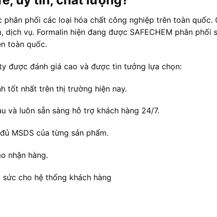
 phân phối các loại hóa chất công nghiệp trên toàn quốc. 
, dịch vụ. Formalin hiện đang được SAFECHEM phân phối s
n toàn quốc.
y được đánh giá cao và được tin tưởng lựa chọn:
tốt nhất trên thị trường hiện nay.
u và luôn sẵn sàng hỗ trợ khách hàng 24/7.
y đủ MSDS của từng sản phẩm.
ao nhận hàng.
ng sức cho hệ thống khách hàng