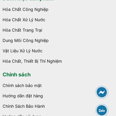
Hóa Chất Công Nghiệp
Hóa Chất Xử Lý Nước
Hóa Chất Trang Trại
Dung Môi Công Nghiệp
Vật Liệu Xử Lý Nước
Hóa Chất, Thiết Bị Thí Nghiệm
Chính sách
Chính sách bảo mật
Hướng dẫn đặt hàng
Chính Sách Bảo Hành