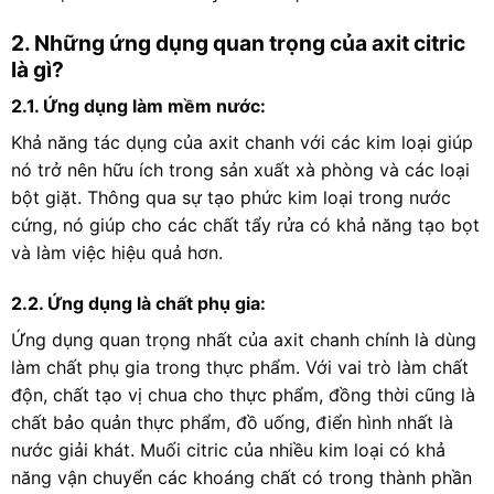
2. Những ứng dụng quan trọng của axit citric
là gì?
2.1. Ứng dụng làm mềm nước:
Khả năng tác dụng của axit chanh với các kim loại giúp
nó trở nên hữu ích trong sản xuất xà phòng và các loại
bột giặt. Thông qua sự tạo phức kim loại trong nước
cứng, nó giúp cho các chất tẩy rửa có khả năng tạo bọt
và làm việc hiệu quả hơn.
2.2. Ứng dụng là chất phụ gia:
Ứng dụng quan trọng nhất của axit chanh chính là dùng
làm chất phụ gia trong thực phẩm. Với vai trò làm chất
độn, chất tạo vị chua cho thực phẩm, đồng thời cũng là
chất bảo quản thực phẩm, đồ uống, điển hình nhất là
nước giải khát. Muối citric của nhiều kim loại có khả
năng vận chuyển các khoáng chất có trong thành phần