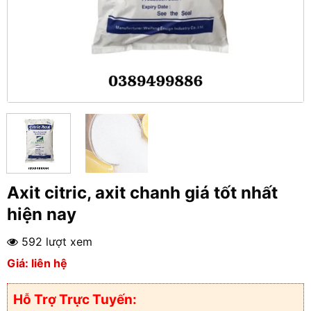
Axit citric, axit chanh giá tốt nhất
hiện nay
592 lượt xem
Giá: liên hệ
Hỗ Trợ Trực Tuyến: