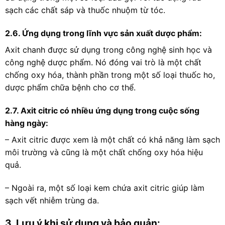
sạch các chất sáp và thuốc nhuộm từ tóc.
2.6. Ứng dụng trong lĩnh vực sản xuất dược phẩm:
Axit chanh được sử dụng trong công nghệ sinh học và
công nghệ dược phẩm. Nó đóng vai trò là một chất
chống oxy hóa, thành phần trong một số loại thuốc ho,
dược phẩm chữa bệnh cho cơ thể.
2.7. Axit citric có nhiều ứng dụng trong cuộc sống
hàng ngày:
– Axit citric được xem là một chất có khả năng làm sạch
môi trường và cũng là một chất chống oxy hóa hiệu
quả.
– Ngoài ra, một số loại kem chứa axit citric giúp làm
sạch vết nhiễm trùng da.
3. Lưu ý khi sử dụng và bảo quản: