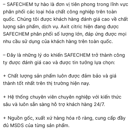
– SAFECHEM tự hào là đơn vị tiên phong trong lĩnh vực
phân phối các loại hóa chất công nghiệp trên toàn
quốc. Chúng tôi được khách hàng đánh giá cao về chất
lượng sản phẩm, dịch vụ. Axit citric hiện đang được
SAFECHEM phân phối số lượng lớn, đáp ứng được mọi
nhu cầu sử dụng của khách hàng trên toàn quốc.
– Đây là những lý do khiến SAFECHEM trở thành công
ty được đánh giá cao và được tin tưởng lựa chọn:
+ Chất lượng sản phẩm luôn được đảm bảo và giá
thành tốt nhất trên thị trường hiện nay.
+ Hệ thống chuyên viên chuyên nghiệp với kiến thức
sâu và luôn sẵn sàng hỗ trợ khách hàng 24/7.
+ Nguồn gốc, xuất xứ hàng hóa rõ ràng, cung cấp đầy
đủ MSDS của từng sản phẩm.