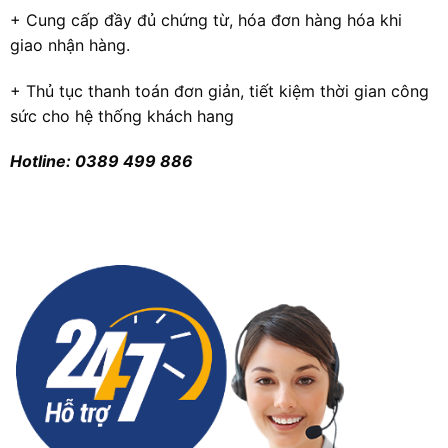
+ Cung cấp đầy đủ chứng từ, hóa đơn hàng hóa khi
giao nhận hàng.
+ Thủ tục thanh toán đơn giản, tiết kiệm thời gian công
sức cho hệ thống khách hang
Hotline: 0389 499 886