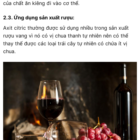
của chất ăn kiêng đi vào cơ thể.
2.3. Ứng dụng sản xuất rượu:
Axit citric thường được sử dụng nhiều trong sản xuất
rượu vang vì nó có vị chua thanh tự nhiên nên có thể
thay thế được các loại trái cây tự nhiên có chứa ít vị
chua.