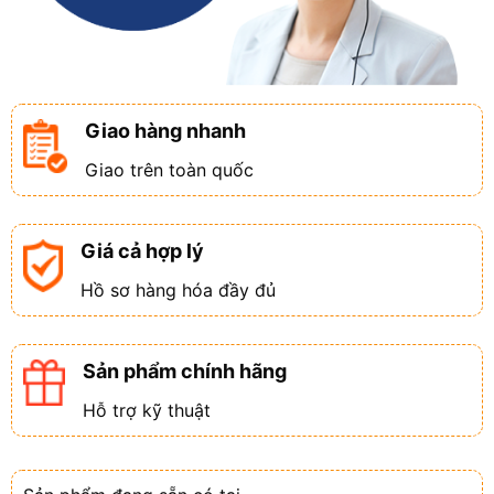
Giao hàng nhanh
Giao trên toàn quốc
Giá cả hợp lý
Hồ sơ hàng hóa đầy đủ
Sản phẩm chính hãng
Hỗ trợ kỹ thuật