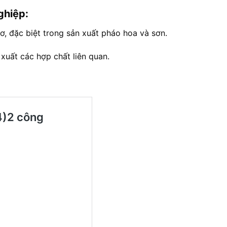
ghiệp:
, đặc biệt trong sản xuất pháo hoa và sơn.
xuất các hợp chất liên quan.