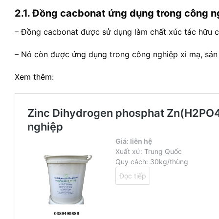
2.1. Đồng cacbonat ứng dụng trong công n
– Đồng cacbonat được sử dụng làm chất xúc tác hữu cơ
– Nó còn được ứng dụng trong công nghiệp xi mạ, sản 
Xem thêm: