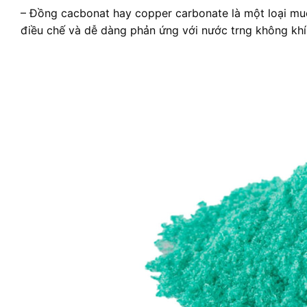
– Đồng cacbonat hay copper carbonate là một loại mu
điều chế và dễ dàng phản ứng với nước trng không khí