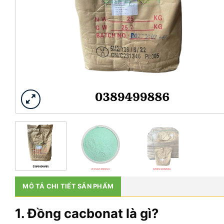
MÔ TẢ CHI TIẾT SẢN PHẨM
1. Đồng cacbonat là gì?