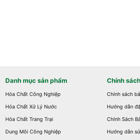
Danh mục sản phẩm
Chính sác
Hóa Chất Công Nghiệp
Chính sách b
Hóa Chất Xử Lý Nước
Hướng dẫn đặ
Hóa Chất Trang Trại
Chính Sách B
Dung Môi Công Nghiệp
Hướng dẫn s