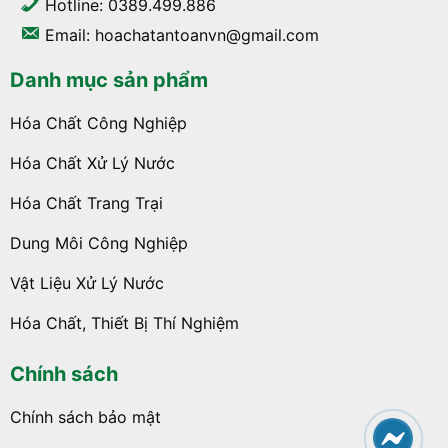
Hotline: 0389.499.886
Email: hoachatantoanvn@gmail.com
Danh mục sản phẩm
Hóa Chất Công Nghiệp
Hóa Chất Xử Lý Nước
Hóa Chất Trang Trại
Dung Môi Công Nghiệp
Vật Liệu Xử Lý Nước
Hóa Chất, Thiết Bị Thí Nghiệm
Chính sách
Chính sách bảo mật