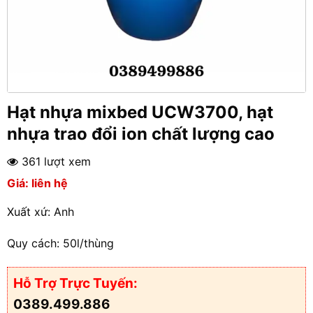
Hạt nhựa mixbed UCW3700, hạt
nhựa trao đổi ion chất lượng cao
361 lượt xem
Giá: liên hệ
Xuất xứ: Anh
Quy cách: 50l/thùng
Hỗ Trợ Trực Tuyến:
0389.499.886