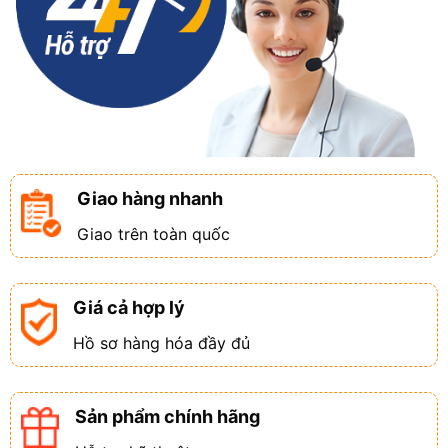
Giao hàng nhanh
Giao trên toàn quốc
Giá cả hợp lý
Hồ sơ hàng hóa đầy đủ
Sản phẩm chính hãng