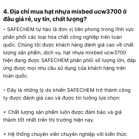
4. Địa chỉ mua hạt nhựa mixbed ucw3700 ở
đâu giá rẻ, uy tín, chất lượng?
– SAFECHEM tự hào là đơn vị tiên phong trong lĩnh vực
phân phối các loại hóa chất công nghiệp trên toàn
quốc. Chúng tôi được khách hàng đánh giá cao về chất
lượng sản phẩm, dịch vụ. hạt nhựa mixbed ucw3700
hiện đang được SAFECHEM phân phối số lượng lớn, đáp
ứng được mọi nhu cầu sử dụng của khách hàng trên
toàn quốc.
– Đây là những lý do khiến SAFECHEM trở thành công
ty được đánh giá cao và được tin tưởng lựa chọn:
+ Chất lượng sản phẩm luôn được đảm bảo và giá
thành tốt nhất trên thị trường hiện nay.
+ Hệ thống chuyên viên chuyên nghiệp với kiến thức