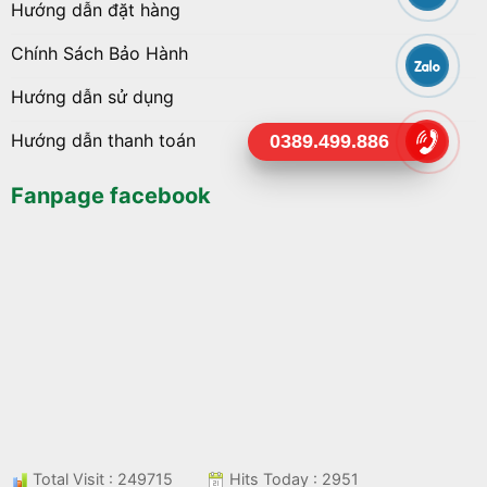
Hướng dẫn đặt hàng
Chính Sách Bảo Hành
Hướng dẫn sử dụng
Hướng dẫn thanh toán
0389.499.886
Fanpage facebook
Total Visit : 249715
Hits Today : 2951