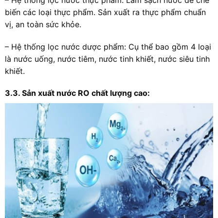
biến các loại thực phẩm. Sản xuất ra thực phẩm chuẩn
vị, an toàn sức khỏe.
– Hệ thống lọc nước dược phẩm: Cụ thể bao gồm 4 loại
là nước uống, nước tiêm, nước tinh khiết, nước siêu tinh
khiết.
3.3. Sản xuất nước RO chất lượng cao: