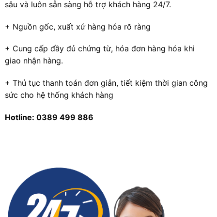
sâu và luôn sẵn sàng hỗ trợ khách hàng 24/7.
+ Nguồn gốc, xuất xứ hàng hóa rõ ràng
+ Cung cấp đầy đủ chứng từ, hóa đơn hàng hóa khi
giao nhận hàng.
+ Thủ tục thanh toán đơn giản, tiết kiệm thời gian công
sức cho hệ thống khách hàng
Hotline: 0389 499 886