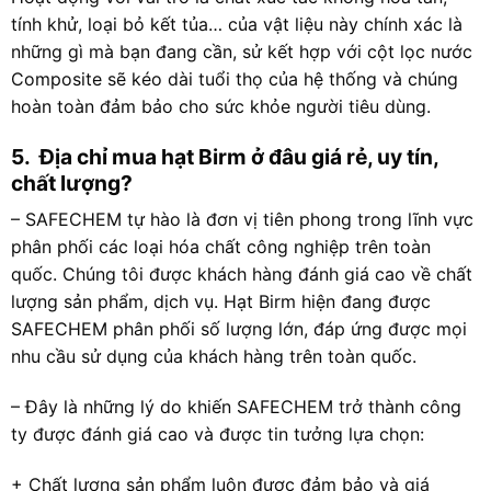
tính khử, loại bỏ kết tủa… của vật liệu này chính xác là
những gì mà bạn đang cần, sử kết hợp với cột lọc nước
Composite sẽ kéo dài tuổi thọ của hệ thống và chúng
hoàn toàn đảm bảo cho sức khỏe người tiêu dùng.
5. Địa chỉ mua hạt Birm ở đâu giá rẻ, uy tín,
chất lượng?
– SAFECHEM tự hào là đơn vị tiên phong trong lĩnh vực
phân phối các loại hóa chất công nghiệp trên toàn
quốc. Chúng tôi được khách hàng đánh giá cao về chất
lượng sản phẩm, dịch vụ. Hạt Birm hiện đang được
SAFECHEM phân phối số lượng lớn, đáp ứng được mọi
nhu cầu sử dụng của khách hàng trên toàn quốc.
– Đây là những lý do khiến SAFECHEM trở thành công
ty được đánh giá cao và được tin tưởng lựa chọn:
+ Chất lượng sản phẩm luôn được đảm bảo và giá