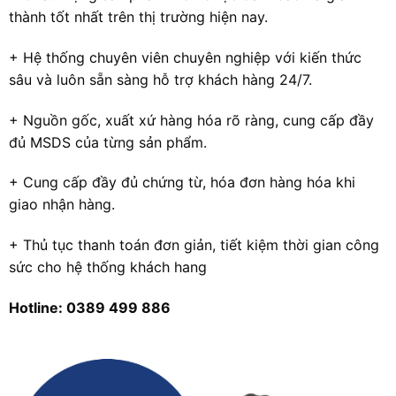
thành tốt nhất trên thị trường hiện nay.
+ Hệ thống chuyên viên chuyên nghiệp với kiến thức
sâu và luôn sẵn sàng hỗ trợ khách hàng 24/7.
+ Nguồn gốc, xuất xứ hàng hóa rõ ràng, cung cấp đầy
đủ MSDS của từng sản phẩm.
+ Cung cấp đầy đủ chứng từ, hóa đơn hàng hóa khi
giao nhận hàng.
+ Thủ tục thanh toán đơn giản, tiết kiệm thời gian công
sức cho hệ thống khách hang
Hotline: 0389 499 886