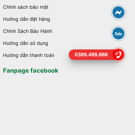
Chính sách bảo mật
Hướng dẫn đặt hàng
Chính Sách Bảo Hành
Hướng dẫn sử dụng
0389.499.886
Hướng dẫn thanh toán
Fanpage facebook