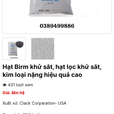
Hạt Birm khử sắt, hạt lọc khử sắt,
kim loại nặng hiệu quả cao
431 lượt xem
Giá: liên hệ
Xuất xứ: Clack Corparation- USA