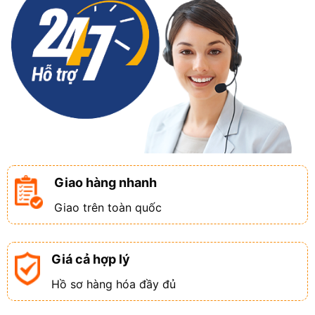
Giao hàng nhanh
Giao trên toàn quốc
Giá cả hợp lý
Hồ sơ hàng hóa đầy đủ