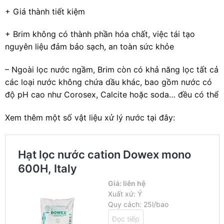
+ Giá thành tiết kiệm
+ Brim không có thành phần hóa chất, việc tái tạo
nguyên liệu đảm bảo sạch, an toàn sức khỏe
– Ngoài lọc nước ngầm, Brim còn có khả năng lọc tất cả
các loại nước không chứa dầu khác, bao gồm nước có
độ pH cao như Corosex, Calcite hoặc soda… đều có thể
Xem thêm một số vật liệu xử lý nước tại đây: