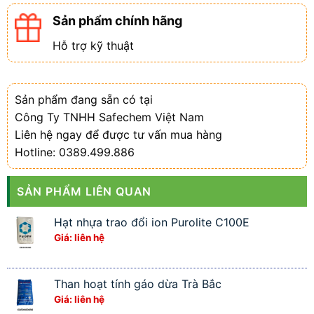
Sản phẩm chính hãng
Hỗ trợ kỹ thuật
Sản phẩm đang sẵn có tại
Công Ty TNHH Safechem Việt Nam
Liên hệ ngay để được tư vấn mua hàng
Hotline: 0389.499.886
SẢN PHẨM LIÊN QUAN
Hạt nhựa trao đổi ion Purolite C100E
Giá: liên hệ
Than hoạt tính gáo dừa Trà Bắc
Giá: liên hệ