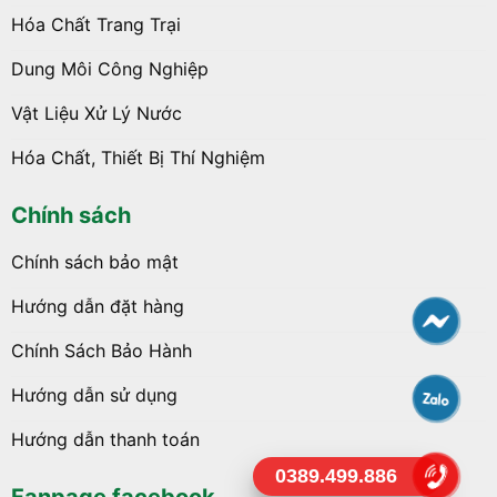
Hóa Chất Trang Trại
Dung Môi Công Nghiệp
Vật Liệu Xử Lý Nước
Hóa Chất, Thiết Bị Thí Nghiệm
Chính sách
Chính sách bảo mật
Hướng dẫn đặt hàng
Chính Sách Bảo Hành
Hướng dẫn sử dụng
Hướng dẫn thanh toán
0389.499.886
Fanpage facebook