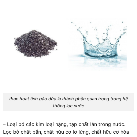
than hoạt tính gáo dừa là thành phần quan trọng trong hệ
thống lọc nước
– Loại bỏ các kim loại nặng, tạp chất lẫn trong nước.
Lọc bỏ chất bẩn, chất hữu cơ lơ lửng, chất hữu cơ hòa