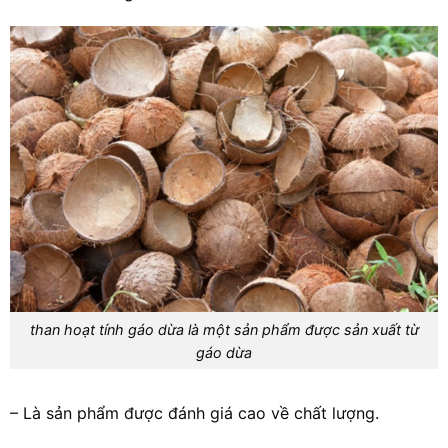
than hoạt tính gáo dừa là một sản phẩm được sản xuất từ
gáo dừa
– Là sản phẩm được đánh giá cao về chất lượng.