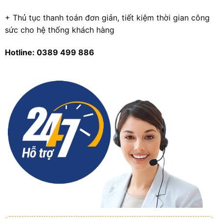
+ Thủ tục thanh toán đơn giản, tiết kiệm thời gian công
sức cho hệ thống khách hàng
Hotline: 0389 499 886