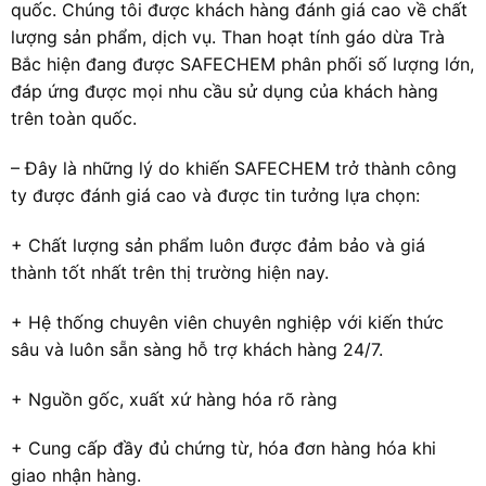
quốc. Chúng tôi được khách hàng đánh giá cao về chất
lượng sản phẩm, dịch vụ. Than hoạt tính gáo dừa Trà
Bắc hiện đang được SAFECHEM phân phối số lượng lớn,
đáp ứng được mọi nhu cầu sử dụng của khách hàng
trên toàn quốc.
– Đây là những lý do khiến SAFECHEM trở thành công
ty được đánh giá cao và được tin tưởng lựa chọn:
+ Chất lượng sản phẩm luôn được đảm bảo và giá
thành tốt nhất trên thị trường hiện nay.
+ Hệ thống chuyên viên chuyên nghiệp với kiến thức
sâu và luôn sẵn sàng hỗ trợ khách hàng 24/7.
+ Nguồn gốc, xuất xứ hàng hóa rõ ràng
+ Cung cấp đầy đủ chứng từ, hóa đơn hàng hóa khi
giao nhận hàng.