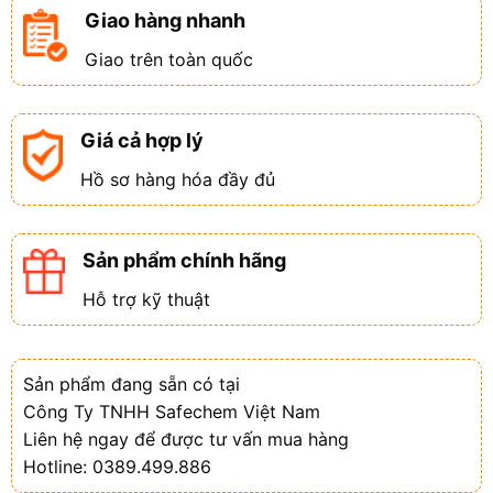
Giao hàng nhanh
Giao trên toàn quốc
Giá cả hợp lý
Hồ sơ hàng hóa đầy đủ
Sản phẩm chính hãng
Hỗ trợ kỹ thuật
Sản phẩm đang sẵn có tại
Công Ty TNHH Safechem Việt Nam
Liên hệ ngay để được tư vấn mua hàng
Hotline: 0389.499.886