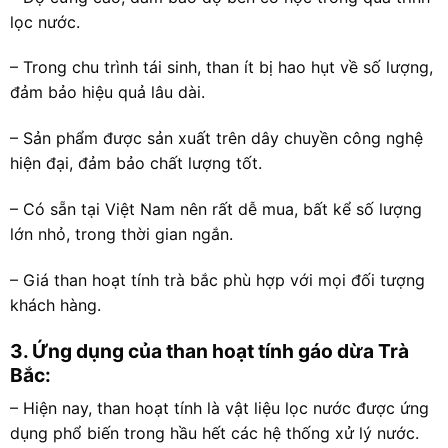
lọc nước.
– Trong chu trình tái sinh, than ít bị hao hụt về số lượng,
đảm bảo hiệu quả lâu dài.
– Sản phẩm được sản xuất trên dây chuyền công nghệ
hiện đại, đảm bảo chất lượng tốt.
– Có sẵn tại Việt Nam nên rất dễ mua, bất kể số lượng
lớn nhỏ, trong thời gian ngắn.
– Giá than hoạt tính trà bắc phù hợp với mọi đối tượng
khách hàng.
3. Ứng dụng của than hoạt tính gáo dừa Trà
Bắc:
– Hiện nay, than hoạt tính là vật liệu lọc nước được ứng
dụng phổ biến trong hầu hết các hệ thống xử lý nước.