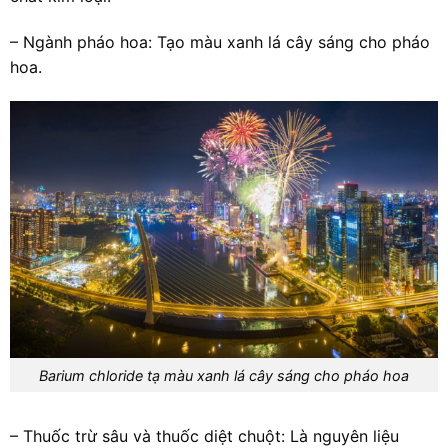
– Ngành pháo hoa: Tạo màu xanh lá cây sáng cho pháo
hoa.
Barium chloride tạ màu xanh lá cây sáng cho pháo hoa
– Thuốc trừ sâu và thuốc diệt chuột: Là nguyên liệu