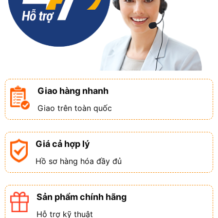
Giao hàng nhanh
Giao trên toàn quốc
Giá cả hợp lý
Hồ sơ hàng hóa đầy đủ
Sản phẩm chính hãng
Hỗ trợ kỹ thuật