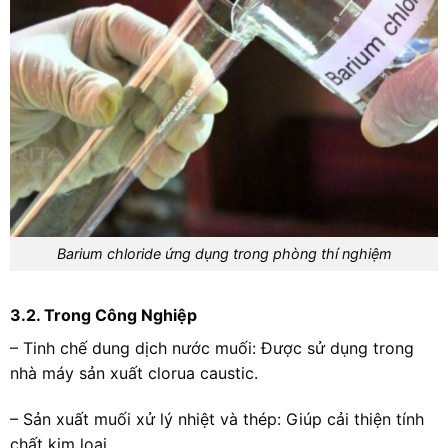
Barium chloride ứng dụng trong phòng thí nghiệm
3.2. Trong Công Nghiệp
– Tinh chế dung dịch nước muối: Được sử dụng trong
nhà máy sản xuất clorua caustic.
– Sản xuất muối xử lý nhiệt và thép: Giúp cải thiện tính
chất kim loại.