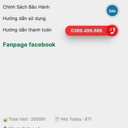
Chính Sách Bảo Hành
Hướng dẫn sử dụng
Hướng dẫn thanh toán
0389.499.886
Fanpage facebook
Total Visit : 250081
Hits Today : 871