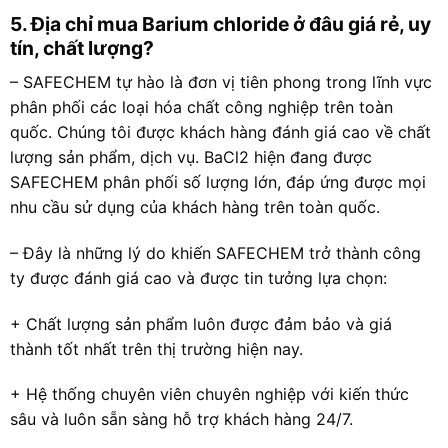
5. Địa chỉ mua Barium chloride ở đâu giá rẻ, uy
tín, chất lượng?
– SAFECHEM tự hào là đơn vị tiên phong trong lĩnh vực
phân phối các loại hóa chất công nghiệp trên toàn
quốc. Chúng tôi được khách hàng đánh giá cao về chất
lượng sản phẩm, dịch vụ. BaCl2 hiện đang được
SAFECHEM phân phối số lượng lớn, đáp ứng được mọi
nhu cầu sử dụng của khách hàng trên toàn quốc.
– Đây là những lý do khiến SAFECHEM trở thành công
ty được đánh giá cao và được tin tưởng lựa chọn:
+ Chất lượng sản phẩm luôn được đảm bảo và giá
thành tốt nhất trên thị trường hiện nay.
+ Hệ thống chuyên viên chuyên nghiệp với kiến thức
sâu và luôn sẵn sàng hỗ trợ khách hàng 24/7.