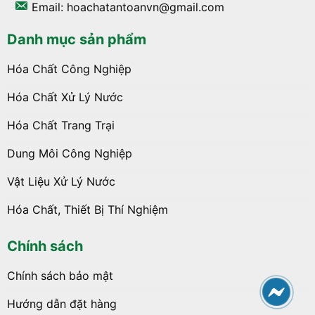
Email: hoachatantoanvn@gmail.com
Danh mục sản phẩm
Hóa Chất Công Nghiệp
Hóa Chất Xử Lý Nước
Hóa Chất Trang Trại
Dung Môi Công Nghiệp
Vật Liệu Xử Lý Nước
Hóa Chất, Thiết Bị Thí Nghiệm
Chính sách
Chính sách bảo mật
Hướng dẫn đặt hàng