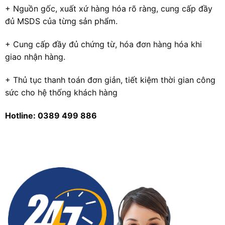
+ Nguồn gốc, xuất xứ hàng hóa rõ ràng, cung cấp đầy
đủ MSDS của từng sản phẩm.
+ Cung cấp đầy đủ chứng từ, hóa đơn hàng hóa khi
giao nhận hàng.
+ Thủ tục thanh toán đơn giản, tiết kiệm thời gian công
sức cho hệ thống khách hàng
Hotline: 0389 499 886