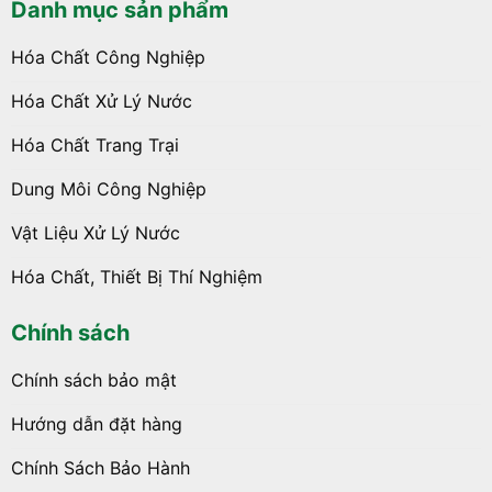
Danh mục sản phẩm
Hóa Chất Công Nghiệp
Hóa Chất Xử Lý Nước
Hóa Chất Trang Trại
Dung Môi Công Nghiệp
Vật Liệu Xử Lý Nước
Hóa Chất, Thiết Bị Thí Nghiệm
Chính sách
Chính sách bảo mật
Hướng dẫn đặt hàng
Chính Sách Bảo Hành