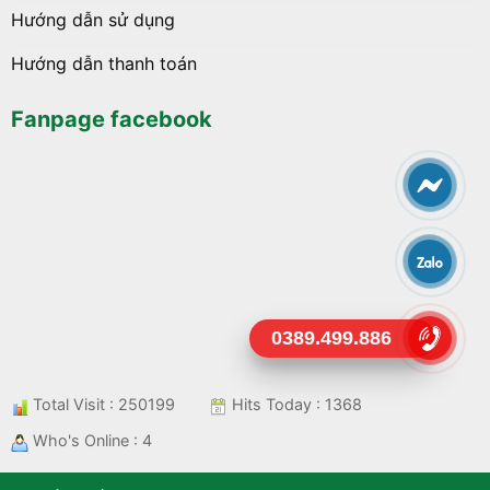
Hướng dẫn sử dụng
Hướng dẫn thanh toán
Fanpage facebook
0389.499.886
Total Visit : 250199
Hits Today : 1368
Who's Online : 4