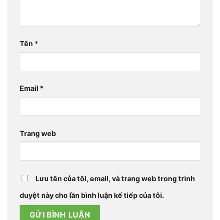
Tên
*
Email
*
Trang web
Lưu tên của tôi, email, và trang web trong trình
duyệt này cho lần bình luận kế tiếp của tôi.