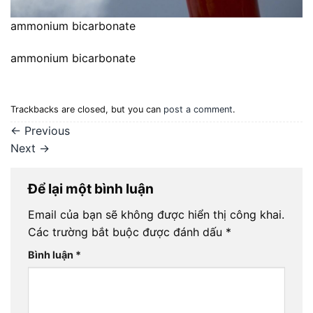
ammonium bicarbonate
ammonium bicarbonate
Trackbacks are closed, but you can
post a comment
.
←
Previous
Next
→
Để lại một bình luận
Email của bạn sẽ không được hiển thị công khai.
Các trường bắt buộc được đánh dấu
*
Bình luận
*