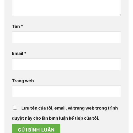
Tên
*
Email
*
Trang web
Lưu tên của tôi, email, và trang web trong trình
duyệt này cho lần bình luận kế tiếp của tôi.