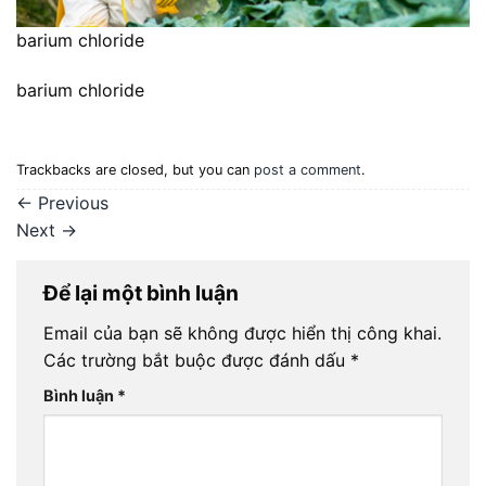
barium chloride
barium chloride
Trackbacks are closed, but you can
post a comment
.
←
Previous
Next
→
Để lại một bình luận
Email của bạn sẽ không được hiển thị công khai.
Các trường bắt buộc được đánh dấu
*
Bình luận
*