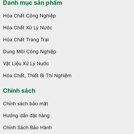
Danh mục sản phẩm
Hóa Chất Công Nghiệp
Hóa Chất Xử Lý Nước
Hóa Chất Trang Trại
Dung Môi Công Nghiệp
Vật Liệu Xử Lý Nước
Hóa Chất, Thiết Bị Thí Nghiệm
Chính sách
Chính sách bảo mật
Hướng dẫn đặt hàng
Chính Sách Bảo Hành