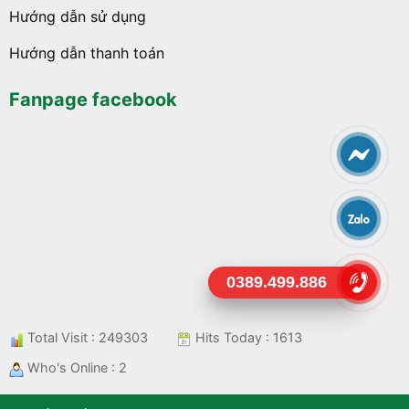
Hướng dẫn sử dụng
Hướng dẫn thanh toán
Fanpage facebook
0389.499.886
Total Visit : 249303
Hits Today : 1613
Who's Online : 2