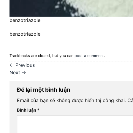
benzotriazole
benzotriazole
Trackbacks are closed, but you can
post a comment
.
←
Previous
Next
→
Để lại một bình luận
Email của bạn sẽ không được hiển thị công khai.
Cá
Bình luận
*