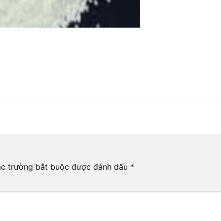
c trường bắt buộc được đánh dấu
*