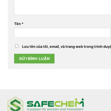
Tên
*
Lưu tên của tôi, email, và trang web trong trình duyệ