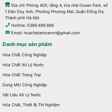
Địa chỉ: Phòng 405, tầng 4, tòa nhà Ocean Park, số
1 Đào Duy Anh, Phường Phương Mai, Quận Đống Đa,
Thành phố Hà Nội
Hotline: 0389.499.886
Email: hoachatantoanvn@gmail.com
Danh mục sản phẩm
Hóa Chất Công Nghiệp
Hóa Chất Xử Lý Nước
Hóa Chất Trang Trại
Dung Môi Công Nghiệp
Vật Liệu Xử Lý Nước
Hóa Chất, Thiết Bị Thí Nghiệm