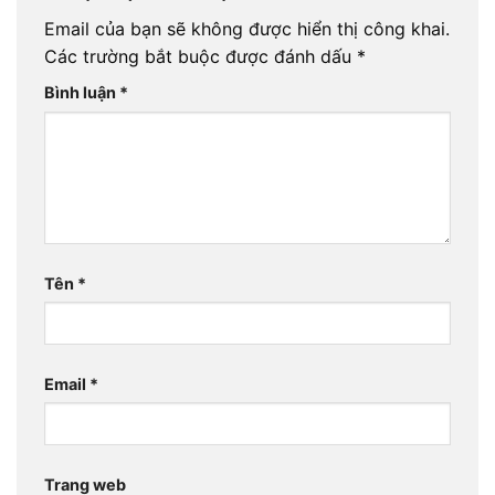
Email của bạn sẽ không được hiển thị công khai.
Các trường bắt buộc được đánh dấu
*
Bình luận
*
Tên
*
Email
*
Trang web