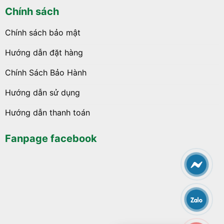
Chính sách
Chính sách bảo mật
Hướng dẫn đặt hàng
Chính Sách Bảo Hành
Hướng dẫn sử dụng
Hướng dẫn thanh toán
Fanpage facebook