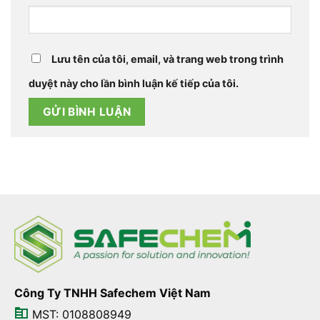
Lưu tên của tôi, email, và trang web trong trình
duyệt này cho lần bình luận kế tiếp của tôi.
Công Ty TNHH Safechem Việt Nam
MST: 0108808949