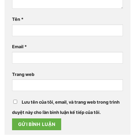
Tên
*
Email
*
Trang web
Lưu tên của tôi, email, và trang web trong trình
duyệt này cho lần bình luận kế tiếp của tôi.