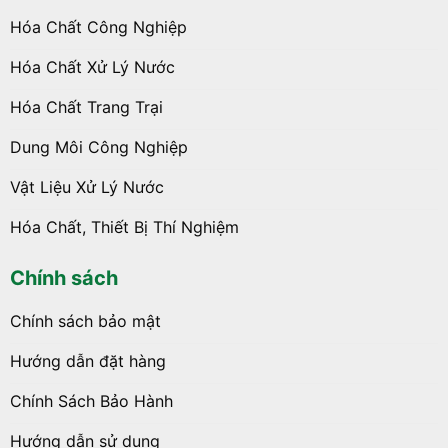
Hóa Chất Công Nghiệp
Hóa Chất Xử Lý Nước
Hóa Chất Trang Trại
Dung Môi Công Nghiệp
Vật Liệu Xử Lý Nước
Hóa Chất, Thiết Bị Thí Nghiệm
Chính sách
Chính sách bảo mật
Hướng dẫn đặt hàng
Chính Sách Bảo Hành
Hướng dẫn sử dụng