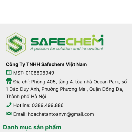
Công Ty TNHH Safechem Việt Nam
MST: 0108808949
Địa chỉ: Phòng 405, tầng 4, tòa nhà Ocean Park, số
1 Đào Duy Anh, Phường Phương Mai, Quận Đống Đa,
Thành phố Hà Nội
Hotline: 0389.499.886
Email: hoachatantoanvn@gmail.com
Danh mục sản phẩm