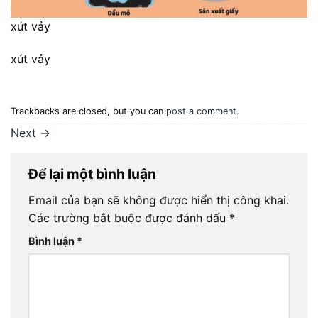
xút vảy
xút vảy
Trackbacks are closed, but you can
post a comment
.
Next
→
Để lại một bình luận
Email của bạn sẽ không được hiển thị công khai.
Các trường bắt buộc được đánh dấu
*
Bình luận
*