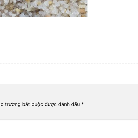
c trường bắt buộc được đánh dấu
*