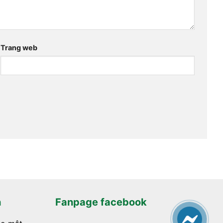
Trang web
h
Fanpage facebook