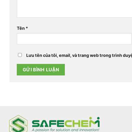
Tên
*
Lưu tên của tôi, email, và trang web trong trình duyệ