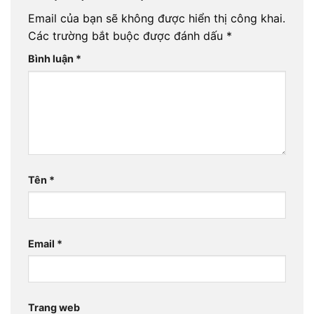
Email của bạn sẽ không được hiển thị công khai.
Các trường bắt buộc được đánh dấu
*
Bình luận
*
Tên
*
Email
*
Trang web