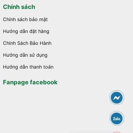
Chính sách
Chính sách bảo mật
Hướng dẫn đặt hàng
Chính Sách Bảo Hành
Hướng dẫn sử dụng
Hướng dẫn thanh toán
Fanpage facebook