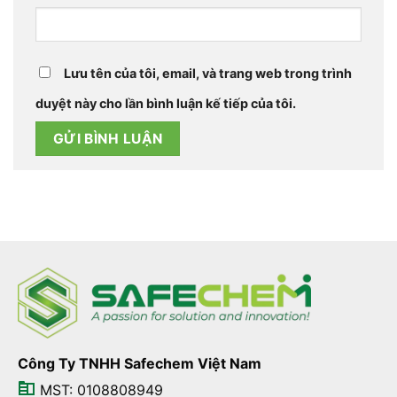
Lưu tên của tôi, email, và trang web trong trình
duyệt này cho lần bình luận kế tiếp của tôi.
Công Ty TNHH Safechem Việt Nam
MST: 0108808949