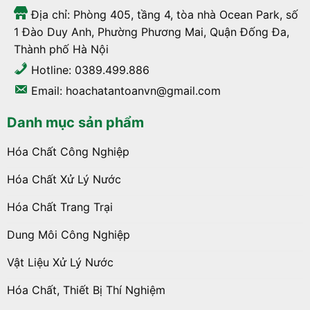
Địa chỉ: Phòng 405, tầng 4, tòa nhà Ocean Park, số
1 Đào Duy Anh, Phường Phương Mai, Quận Đống Đa,
Thành phố Hà Nội
Hotline: 0389.499.886
Email: hoachatantoanvn@gmail.com
Danh mục sản phẩm
Hóa Chất Công Nghiệp
Hóa Chất Xử Lý Nước
Hóa Chất Trang Trại
Dung Môi Công Nghiệp
Vật Liệu Xử Lý Nước
Hóa Chất, Thiết Bị Thí Nghiệm