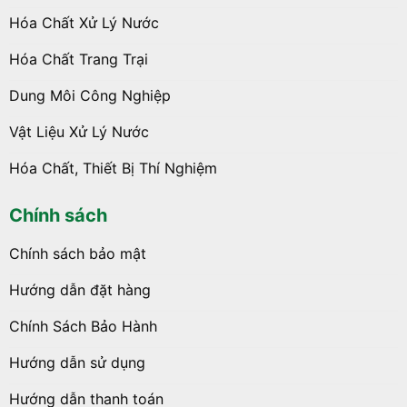
Hóa Chất Xử Lý Nước
Hóa Chất Trang Trại
Dung Môi Công Nghiệp
Vật Liệu Xử Lý Nước
Hóa Chất, Thiết Bị Thí Nghiệm
Chính sách
Chính sách bảo mật
Hướng dẫn đặt hàng
Chính Sách Bảo Hành
Hướng dẫn sử dụng
Hướng dẫn thanh toán