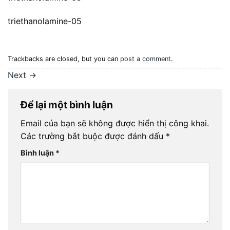
triethanolamine-05
Trackbacks are closed, but you can
post a comment
.
Next
→
Để lại một bình luận
Email của bạn sẽ không được hiển thị công khai.
Các trường bắt buộc được đánh dấu
*
Bình luận
*