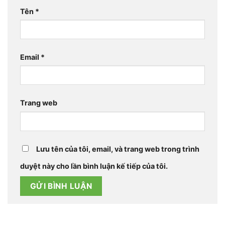
Tên
*
Email
*
Trang web
Lưu tên của tôi, email, và trang web trong trình
duyệt này cho lần bình luận kế tiếp của tôi.