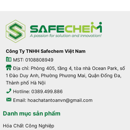
Công Ty TNHH Safechem Việt Nam
MST: 0108808949
Địa chỉ: Phòng 405, tầng 4, tòa nhà Ocean Park, số
1 Đào Duy Anh, Phường Phương Mai, Quận Đống Đa,
Thành phố Hà Nội
Hotline: 0389.499.886
Email: hoachatantoanvn@gmail.com
Danh mục sản phẩm
Hóa Chất Công Nghiệp