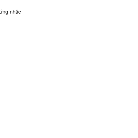
cứng nhắc