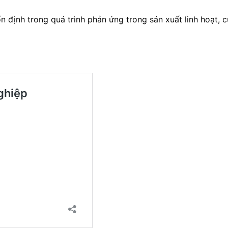
n định trong quá trình phản ứng trong sản xuất linh hoạt, 