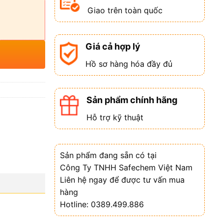
Giao trên toàn quốc
Giá cả hợp lý
Hồ sơ hàng hóa đầy đủ
Sản phẩm chính hãng
Hỗ trợ kỹ thuật
Sản phẩm đang sẵn có tại
Công Ty TNHH Safechem Việt Nam
Liên hệ ngay để được tư vấn mua
hàng
Hotline: 0389.499.886