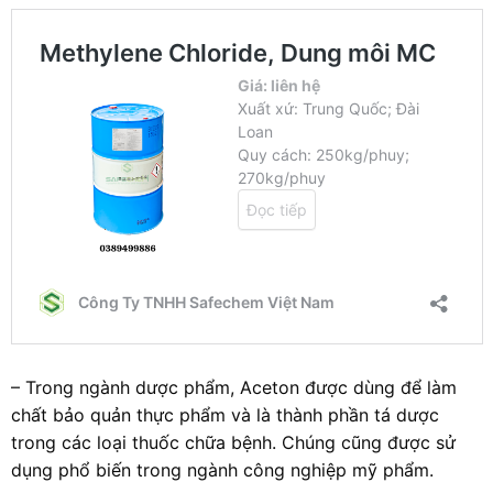
– Trong ngành dược phẩm, Aceton được dùng để làm
chất bảo quản thực phẩm và là thành phần tá dược
trong các loại thuốc chữa bệnh. Chúng cũng được sử
dụng phổ biến trong ngành công nghiệp mỹ phẩm.