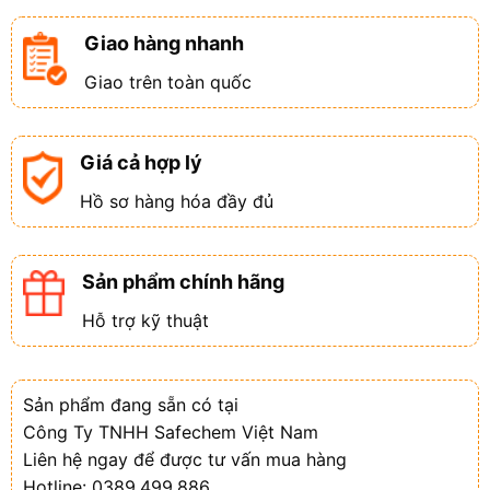
Giao hàng nhanh
Giao trên toàn quốc
Giá cả hợp lý
Hồ sơ hàng hóa đầy đủ
Sản phẩm chính hãng
Hỗ trợ kỹ thuật
Sản phẩm đang sẵn có tại
Công Ty TNHH Safechem Việt Nam
Liên hệ ngay để được tư vấn mua hàng
Hotline: 0389.499.886