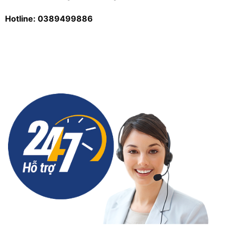
Hotline: 0389499886