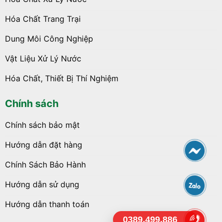
Hóa Chất Trang Trại
Dung Môi Công Nghiệp
Vật Liệu Xử Lý Nước
Hóa Chất, Thiết Bị Thí Nghiệm
Chính sách
Chính sách bảo mật
Hướng dẫn đặt hàng
Chính Sách Bảo Hành
Hướng dẫn sử dụng
Hướng dẫn thanh toán
0389.499.886