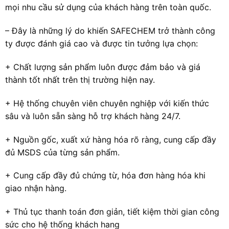
mọi nhu cầu sử dụng của khách hàng trên toàn quốc.
– Đây là những lý do khiến SAFECHEM trở thành công
ty được đánh giá cao và được tin tưởng lựa chọn:
+ Chất lượng sản phẩm luôn được đảm bảo và giá
thành tốt nhất trên thị trường hiện nay.
+ Hệ thống chuyên viên chuyên nghiệp với kiến thức
sâu và luôn sẵn sàng hỗ trợ khách hàng 24/7.
+ Nguồn gốc, xuất xứ hàng hóa rõ ràng, cung cấp đầy
đủ MSDS của từng sản phẩm.
+ Cung cấp đầy đủ chứng từ, hóa đơn hàng hóa khi
giao nhận hàng.
+ Thủ tục thanh toán đơn giản, tiết kiệm thời gian công
sức cho hệ thống khách hang