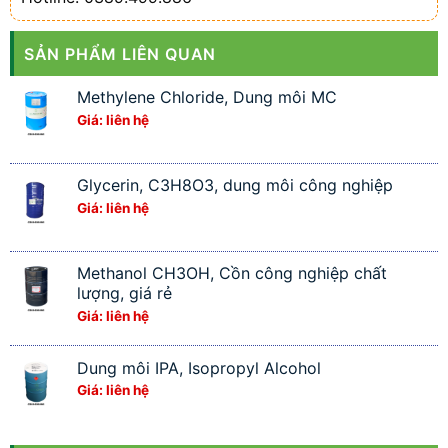
SẢN PHẨM LIÊN QUAN
Methylene Chloride, Dung môi MC
Giá: liên hệ
Glycerin, C3H8O3, dung môi công nghiệp
Giá: liên hệ
Methanol CH3OH, Cồn công nghiệp chất
lượng, giá rẻ
Giá: liên hệ
Dung môi IPA, Isopropyl Alcohol
Giá: liên hệ