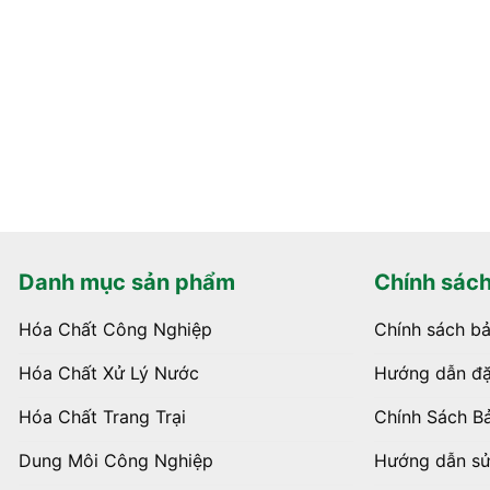
Danh mục sản phẩm
Chính sác
Hóa Chất Công Nghiệp
Chính sách b
Hóa Chất Xử Lý Nước
Hướng dẫn đặ
Hóa Chất Trang Trại
Chính Sách B
Dung Môi Công Nghiệp
Hướng dẫn s