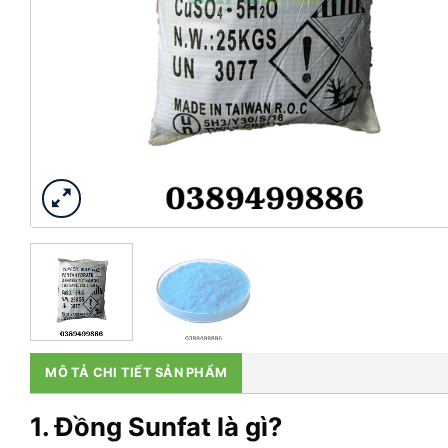
MÔ TẢ CHI TIẾT SẢN PHẨM
1. Đồng Sunfat là gì?