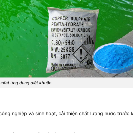
nfat ứng dụng diệt khuẩn
ng nghiệp và sinh hoạt, cải thiện chất lượng nước trước kh