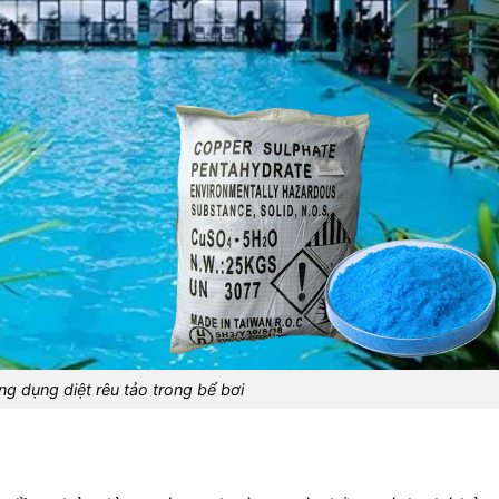
g dụng diệt rêu tảo trong bể bơi