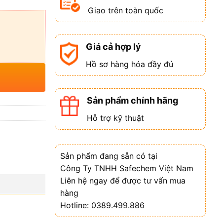
Giao trên toàn quốc
Giá cả hợp lý
Hồ sơ hàng hóa đầy đủ
Sản phẩm chính hãng
Hỗ trợ kỹ thuật
Sản phẩm đang sẵn có tại
Công Ty TNHH Safechem Việt Nam
Liên hệ ngay để được tư vấn mua
hàng
Hotline: 0389.499.886