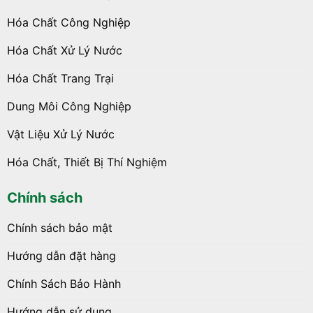
Hóa Chất Công Nghiệp
Hóa Chất Xử Lý Nước
Hóa Chất Trang Trại
Dung Môi Công Nghiệp
Vật Liệu Xử Lý Nước
Hóa Chất, Thiết Bị Thí Nghiệm
Chính sách
Chính sách bảo mật
Hướng dẫn đặt hàng
Chính Sách Bảo Hành
Hướng dẫn sử dụng