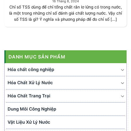
16 Tháng 8, 2024
Chỉ số TSS dùng để chỉ tổng chất rắn lơ lửng có trong nước,
là một trong những chỉ số đánh giá chất lượng nước. Vậy chỉ
số TSS là gì? Ý nghĩa và phương pháp để đo chỉ số [...]
DANH MỤC SẢN PHẨM
Hóa chất công nghiệp
Hóa Chất Xử Lý Nước
Hóa Chất Trang Trại
Dung Môi Công Nghiệp
Vật Liệu Xử Lý Nước