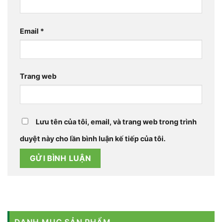
Email
*
Trang web
Lưu tên của tôi, email, và trang web trong trình
duyệt này cho lần bình luận kế tiếp của tôi.
DANH MỤC SẢN PHẨM