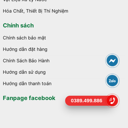
Hóa Chất, Thiết Bị Thí Nghiệm
Chính sách
Chính sách bảo mật
Hướng dẫn đặt hàng
Chính Sách Bảo Hành
Hướng dẫn sử dụng
Hướng dẫn thanh toán
Fanpage facebook
0389.499.886