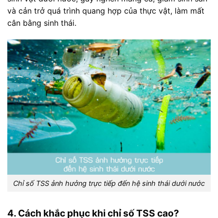
và cản trở quá trình quang hợp của thực vật, làm mất
cân bằng sinh thái.
Chỉ số TSS ảnh hưởng trực tiếp đến hệ sinh thái dưới nước
4. Cách khắc phục khi chỉ số TSS cao?