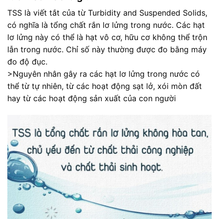
TSS là viết tắt của từ Turbidity and Suspended Solids,
có nghĩa là tổng chất rắn lơ lửng trong nước. Các hạt
lơ lửng này có thể là hạt vô cơ, hữu cơ không thể trộn
lẫn trong nước. Chỉ số này thường được đo bằng máy
đo độ đục.
>Nguyên nhân gây ra các hạt lơ lửng trong nước có
thể từ tự nhiên, từ các hoạt động sạt lở, xói mòn đất
hay từ các hoạt động sản xuất của con người