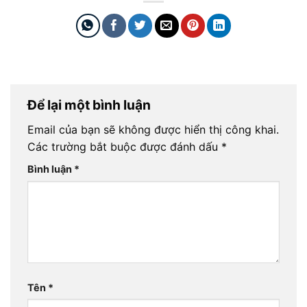
Để lại một bình luận
Email của bạn sẽ không được hiển thị công khai.
Các trường bắt buộc được đánh dấu
*
Bình luận
*
Tên
*