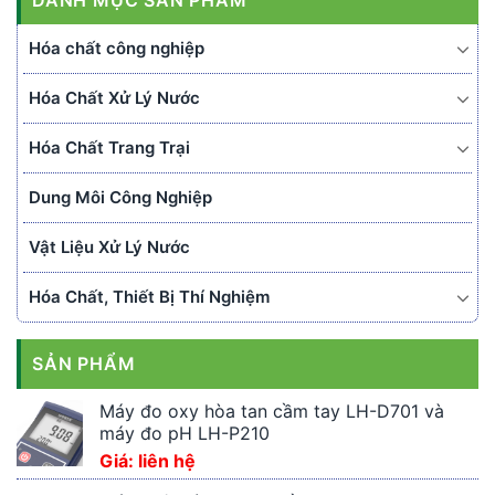
Hóa chất công nghiệp
Hóa Chất Xử Lý Nước
Hóa Chất Trang Trại
Dung Môi Công Nghiệp
Vật Liệu Xử Lý Nước
Hóa Chất, Thiết Bị Thí Nghiệm
SẢN PHẨM
Máy đo oxy hòa tan cầm tay LH-D701 và
máy đo pH LH-P210
Giá: liên hệ