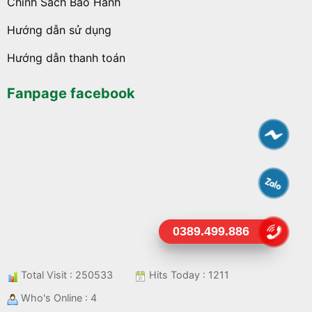
Chính Sách Bảo Hành
Hướng dẫn sử dụng
Hướng dẫn thanh toán
Fanpage facebook
0389.499.886
Total Visit : 250533
Hits Today : 1211
Who's Online : 4