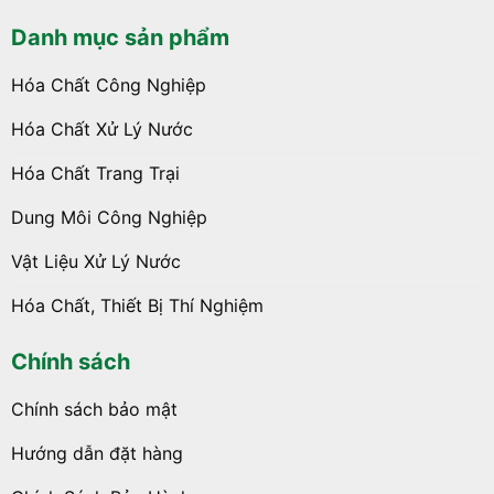
Danh mục sản phẩm
Hóa Chất Công Nghiệp
Hóa Chất Xử Lý Nước
Hóa Chất Trang Trại
Dung Môi Công Nghiệp
Vật Liệu Xử Lý Nước
Hóa Chất, Thiết Bị Thí Nghiệm
Chính sách
Chính sách bảo mật
Hướng dẫn đặt hàng