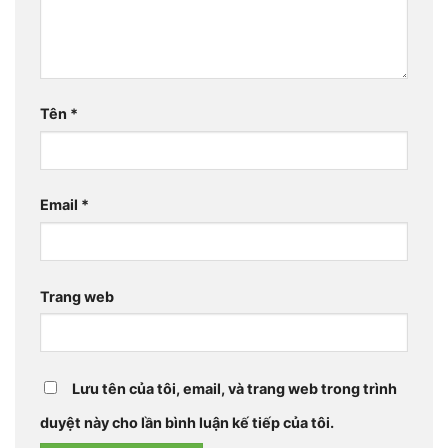
Tên
*
Email
*
Trang web
Lưu tên của tôi, email, và trang web trong trình
duyệt này cho lần bình luận kế tiếp của tôi.