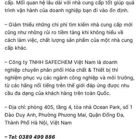
cấp. Mối quan hệ lâu dài với nhà cung cấp tốt giúp quá
trình vận hành của doanh nghiệp bạn đi vào ổn định.
– Giảm thiểu những chi phí tìm kiếm nhà cung cấp mới
cũng như những rủi ro tiềm tàng khi không hiểu về
cách làm việc, chất lượng sản phẩm của một nhà cung
cấp khác.
– Công ty TNHH SAFECHEM Việt Nam là doanh
nghiệp chuyên phân phối Hóa chất & Thiết bị thí
nghiệm phục vụ các ngành công nghiệp và môi trường,
từ các hãng nổi tiếng trên thế giới đáp ứng được nhu
cầu đa dạng của khách hàng trên toàn Quốc.
– Địa chỉ: phòng 405, tầng 4, tòa nhà Ocean Park, số 1
Đào Duy Anh, Phường Phương Mai, Quận Đống Đa,
Thành Phố Hà Nội, Việt Nam
– Tel: 0389 499 886