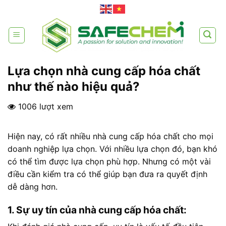
Skip
to
content
Lựa chọn nhà cung cấp hóa chất
như thế nào hiệu quả?
1006 lượt xem
Hiện nay, có rất nhiều nhà cung cấp hóa chất cho mọi
doanh nghiệp lựa chọn. Với nhiều lựa chọn đó, bạn khó
có thể tìm được lựa chọn phù hợp. Nhưng có một vài
điều cần kiểm tra có thể giúp bạn đưa ra quyết định
dễ dàng hơn.
1. Sự uy tín của nhà cung cấp hóa chất: