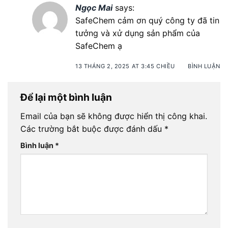
Ngọc Mai
says:
SafeChem cảm ơn quý công ty đã tin
tưởng và xử dụng sản phẩm của
SafeChem ạ
13 THÁNG 2, 2025 AT 3:45 CHIỀU
BÌNH LUẬN
Để lại một bình luận
Email của bạn sẽ không được hiển thị công khai.
Các trường bắt buộc được đánh dấu
*
Bình luận
*