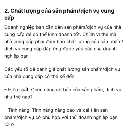
2. Chất lượng của sản phẩm/dịch vụ cung
cấp
Doanh nghiệp bạn cần đến sản phẩm/dịch vụ của nhà
cung cấp để có thể kinh doanh tốt. Chính vì thế mà
nhà cung cấp phải đảm bảo chất lượng của sản phẩm/
dịch vụ cung cấp đáp ứng được yêu cầu của doanh
nghiệp bạn.
Các yếu tố để đánh giá chất lượng sản phẩm/dịch vụ
của nhà cung cấp có thể kể đến:
– Hiệu suất: Chức năng cơ bản của sản phẩm, dịch vụ
như thế nào?
– Tính năng: Tính năng nâng cao và cải tiến sản
phẩm/dịch vụ có phù hợp với thứ doanh nghiệp bạn
cần?