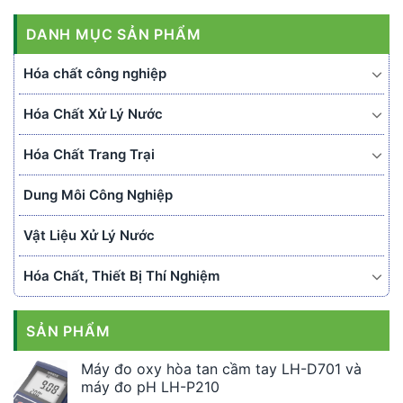
DANH MỤC SẢN PHẨM
Hóa chất công nghiệp
Hóa Chất Xử Lý Nước
Hóa Chất Trang Trại
Dung Môi Công Nghiệp
Vật Liệu Xử Lý Nước
Hóa Chất, Thiết Bị Thí Nghiệm
SẢN PHẨM
Máy đo oxy hòa tan cầm tay LH-D701 và
máy đo pH LH-P210