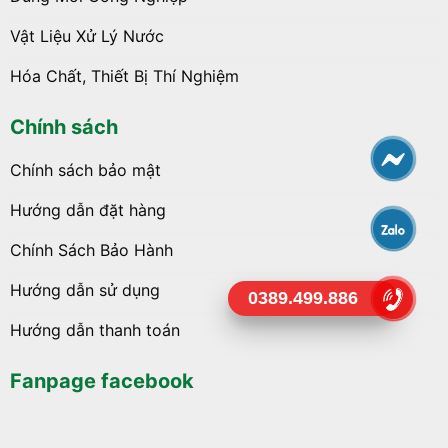
Vật Liệu Xử Lý Nước
Hóa Chất, Thiết Bị Thí Nghiệm
Chính sách
Chính sách bảo mật
Hướng dẫn đặt hàng
Chính Sách Bảo Hành
Hướng dẫn sử dụng
0389.499.886
Hướng dẫn thanh toán
Fanpage facebook