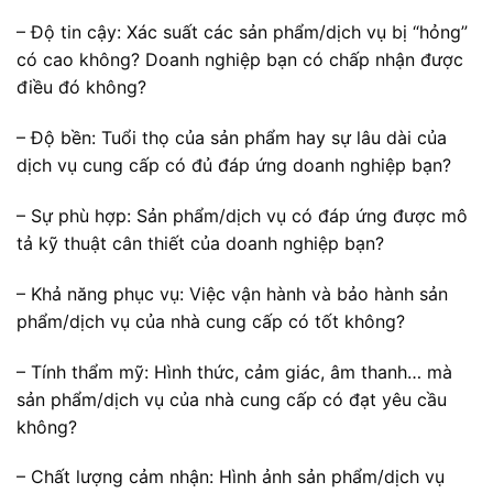
– Độ tin cậy: Xác suất các sản phẩm/dịch vụ bị “hỏng”
có cao không? Doanh nghiệp bạn có chấp nhận được
điều đó không?
– Độ bền: Tuổi thọ của sản phẩm hay sự lâu dài của
dịch vụ cung cấp có đủ đáp ứng doanh nghiệp bạn?
– Sự phù hợp: Sản phẩm/dịch vụ có đáp ứng được mô
tả kỹ thuật cân thiết của doanh nghiệp bạn?
– Khả năng phục vụ: Việc vận hành và bảo hành sản
phẩm/dịch vụ của nhà cung cấp có tốt không?
– Tính thẩm mỹ: Hình thức, cảm giác, âm thanh… mà
sản phẩm/dịch vụ của nhà cung cấp có đạt yêu cầu
không?
– Chất lượng cảm nhận: Hình ảnh sản phẩm/dịch vụ