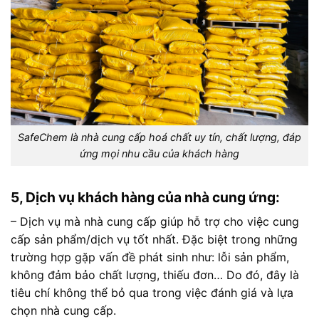
SafeChem là nhà cung cấp hoá chất uy tín, chất lượng, đáp
ứng mọi nhu cầu của khách hàng
5, Dịch vụ khách hàng của nhà cung ứng:
– Dịch vụ mà nhà cung cấp giúp hỗ trợ cho việc cung
cấp sản phẩm/dịch vụ tốt nhất. Đặc biệt trong những
trường hợp gặp vấn đề phát sinh như: lỗi sản phẩm,
không đảm bảo chất lượng, thiếu đơn… Do đó, đây là
tiêu chí không thể bỏ qua trong việc đánh giá và lựa
chọn nhà cung cấp.