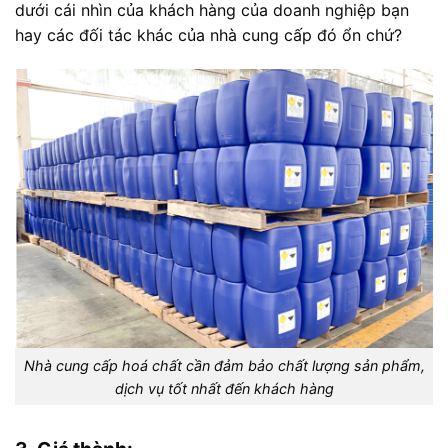
dưới cái nhìn của khách hàng của doanh nghiệp bạn
hay các đối tác khác của nhà cung cấp đó ổn chứ?
Nhà cung cấp hoá chất cần đảm bảo chất lượng sản phẩm,
dịch vụ tốt nhất đến khách hàng