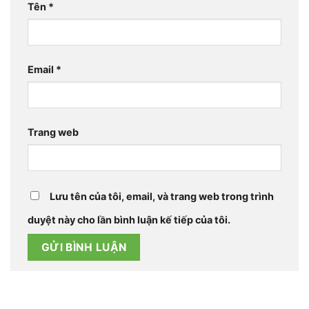
Tên
*
Email
*
Trang web
Lưu tên của tôi, email, và trang web trong trình
duyệt này cho lần bình luận kế tiếp của tôi.