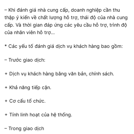
– Khi đánh giá nhà cung cấp, doanh nghiệp cần thu
thập ý kiến về chất lượng hỗ trợ, thái độ của nhà cung
cấp. Và thời gian đáp ứng các yêu cầu hỗ trợ, trình độ
của nhân viên hỗ trợ…
* Các yếu tố đánh giá dịch vụ khách hàng bao gồm:
– Trước giao dịch:
+ Dịch vụ khách hàng bằng văn bản, chính sách.
+ Khả năng tiếp cận.
+ Cơ cấu tổ chức.
+ Tính linh hoạt của hệ thống.
– Trong giao dịch