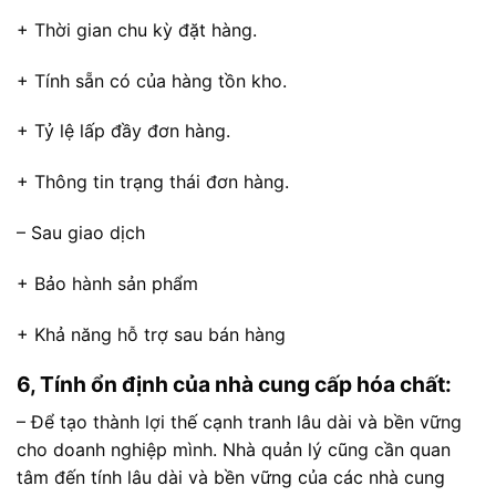
+ Thời gian chu kỳ đặt hàng.
+ Tính sẵn có của hàng tồn kho.
+ Tỷ lệ lấp đầy đơn hàng.
+ Thông tin trạng thái đơn hàng.
– Sau giao dịch
+ Bảo hành sản phẩm
+ Khả năng hỗ trợ sau bán hàng
6, Tính ổn định của nhà cung cấp hóa chất:
– Để tạo thành lợi thế cạnh tranh lâu dài và bền vững
cho doanh nghiệp mình. Nhà quản lý cũng cần quan
tâm đến tính lâu dài và bền vững của các nhà cung