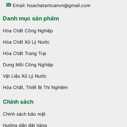
Email: hoachatantoanvn@gmail.com
Danh mục sản phẩm
Hóa Chất Công Nghiệp
Hóa Chất Xử Lý Nước
Hóa Chất Trang Trại
Dung Môi Công Nghiệp
Vật Liệu Xử Lý Nước
Hóa Chất, Thiết Bị Thí Nghiệm
Chính sách
Chính sách bảo mật
Hướng dẫn đặt hàng