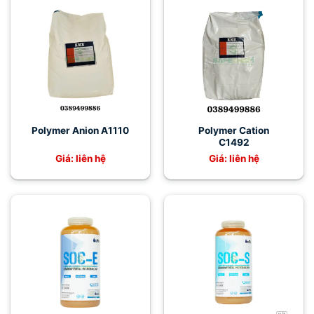
Polymer Anion A1110
Polymer Cation
C1492
Giá: liên hệ
Giá: liên hệ