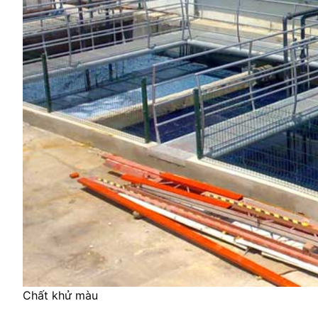
Chất khử màu