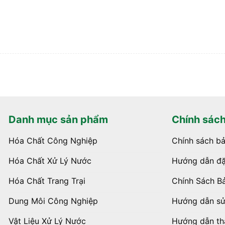
Danh mục sản phẩm
Chính sác
Hóa Chất Công Nghiệp
Chính sách b
Hóa Chất Xử Lý Nước
Hướng dẫn đặ
Hóa Chất Trang Trại
Chính Sách B
Dung Môi Công Nghiệp
Hướng dẫn s
Vật Liệu Xử Lý Nước
Hướng dẫn th