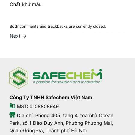
Chất khử màu
Both comments and trackbacks are currently closed.
Next
→
Công Ty TNHH Safechem Việt Nam
MST: 0108808949
Địa chỉ: Phòng 405, tầng 4, tòa nhà Ocean
Park, số 1 Đào Duy Anh, Phường Phương Mai,
Quận Đống Đa, Thành phố Hà Nội