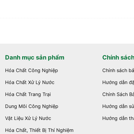
Danh mục sản phẩm
Chính sác
Hóa Chất Công Nghiệp
Chính sách b
Hóa Chất Xử Lý Nước
Hướng dẫn đặ
Hóa Chất Trang Trại
Chính Sách B
Dung Môi Công Nghiệp
Hướng dẫn s
Vật Liệu Xử Lý Nước
Hướng dẫn th
Hóa Chất, Thiết Bị Thí Nghiệm