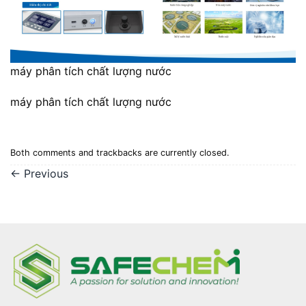
máy phân tích chất lượng nước
máy phân tích chất lượng nước
Both comments and trackbacks are currently closed.
←
Previous