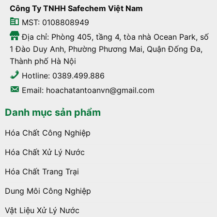
Công Ty TNHH Safechem Việt Nam
MST: 0108808949
Địa chỉ: Phòng 405, tầng 4, tòa nhà Ocean Park, số
1 Đào Duy Anh, Phường Phương Mai, Quận Đống Đa,
Thành phố Hà Nội
Hotline: 0389.499.886
Email: hoachatantoanvn@gmail.com
Danh mục sản phẩm
Hóa Chất Công Nghiệp
Hóa Chất Xử Lý Nước
Hóa Chất Trang Trại
Dung Môi Công Nghiệp
Vật Liệu Xử Lý Nước