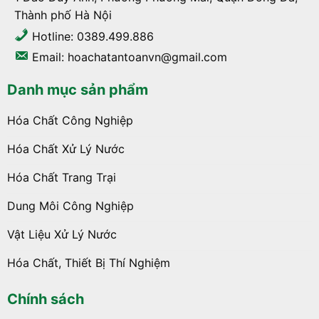
Thành phố Hà Nội
Hotline: 0389.499.886
Email: hoachatantoanvn@gmail.com
Danh mục sản phẩm
Hóa Chất Công Nghiệp
Hóa Chất Xử Lý Nước
Hóa Chất Trang Trại
Dung Môi Công Nghiệp
Vật Liệu Xử Lý Nước
Hóa Chất, Thiết Bị Thí Nghiệm
Chính sách