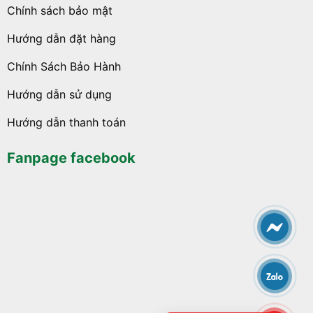
Chính sách bảo mật
Hướng dẫn đặt hàng
Chính Sách Bảo Hành
Hướng dẫn sử dụng
Hướng dẫn thanh toán
Fanpage facebook