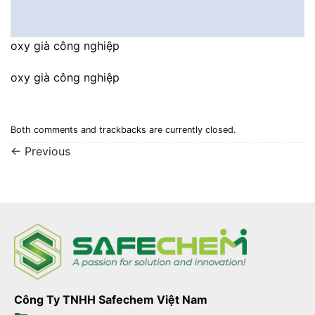
oxy già công nghiệp
oxy già công nghiệp
Both comments and trackbacks are currently closed.
←
Previous
Công Ty TNHH Safechem Việt Nam