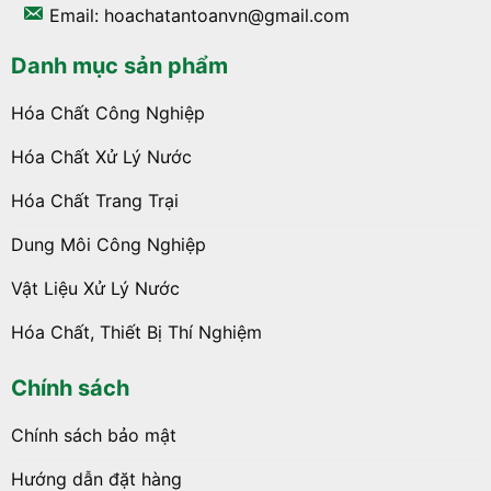
Email: hoachatantoanvn@gmail.com
Danh mục sản phẩm
Hóa Chất Công Nghiệp
Hóa Chất Xử Lý Nước
Hóa Chất Trang Trại
Dung Môi Công Nghiệp
Vật Liệu Xử Lý Nước
Hóa Chất, Thiết Bị Thí Nghiệm
Chính sách
Chính sách bảo mật
Hướng dẫn đặt hàng