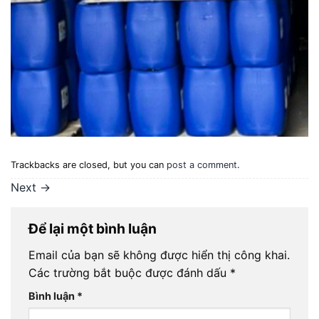
Trackbacks are closed, but you can
post a comment
.
Next
→
Để lại một bình luận
Email của bạn sẽ không được hiển thị công khai.
Các trường bắt buộc được đánh dấu
*
Bình luận
*