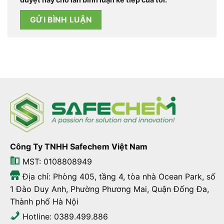
Công Ty TNHH Safechem Việt Nam
MST: 0108808949
Địa chỉ: Phòng 405, tầng 4, tòa nhà Ocean Park, số
1 Đào Duy Anh, Phường Phương Mai, Quận Đống Đa,
Thành phố Hà Nội
Hotline: 0389.499.886