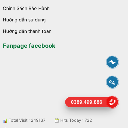
Chính Sách Bảo Hành
Hướng dẫn sử dụng
Hướng dẫn thanh toán
Fanpage facebook
0389.499.886
Total Visit : 249137
Hits Today : 722