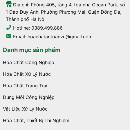
Địa chỉ: Phòng 405, tầng 4, tòa nhà Ocean Park, số
1 Đào Duy Anh, Phường Phương Mai, Quận Đống Đa,
Thành phố Hà Nội
Hotline: 0389.499.886
Email: hoachatantoanvn@gmail.com
Danh mục sản phẩm
Hóa Chất Công Nghiệp
Hóa Chất Xử Lý Nước
Hóa Chất Trang Trại
Dung Môi Công Nghiệp
Vật Liệu Xử Lý Nước
Hóa Chất, Thiết Bị Thí Nghiệm