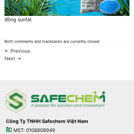
đồng sunfat
Both comments and trackbacks are currently closed.
←
Previous
Next
→
Công Ty TNHH Safechem Việt Nam
MST: 0108808949