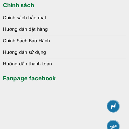
Chính sách
Chính sách bảo mật
Hướng dẫn đặt hàng
Chính Sách Bảo Hành
Hướng dẫn sử dụng
Hướng dẫn thanh toán
Fanpage facebook