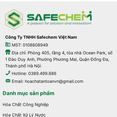
Công Ty TNHH Safechem Việt Nam
MST: 0108808949
Địa chỉ: Phòng 405, tầng 4, tòa nhà Ocean Park, số
1 Đào Duy Anh, Phường Phương Mai, Quận Đống Đa,
Thành phố Hà Nội
Hotline: 0389.499.886
Email: hoachatantoanvn@gmail.com
Danh mục sản phẩm
Hóa Chất Công Nghiệp
Hóa Chất Xử Lý Nước