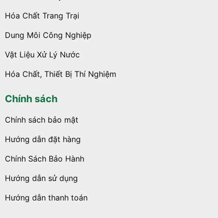
Hóa Chất Trang Trại
Dung Môi Công Nghiệp
Vật Liệu Xử Lý Nước
Hóa Chất, Thiết Bị Thí Nghiệm
Chính sách
Chính sách bảo mật
Hướng dẫn đặt hàng
Chính Sách Bảo Hành
Hướng dẫn sử dụng
Hướng dẫn thanh toán