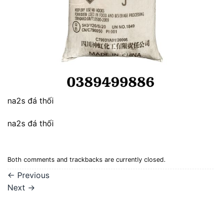
na2s đá thối
na2s đá thối
Both comments and trackbacks are currently closed.
←
Previous
Next
→