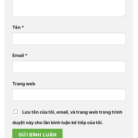
Tên
*
Email
*
Trang web
Lưu tên của tôi, email, và trang web trong trình
duyệt này cho lần bình luận kế tiếp của tôi.