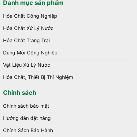
Danh mục sản phẩm
Hóa Chất Công Nghiệp
Hóa Chất Xử Lý Nước
Hóa Chất Trang Trại
Dung Môi Công Nghiệp
Vật Liệu Xử Lý Nước
Hóa Chất, Thiết Bị Thí Nghiệm
Chính sách
Chính sách bảo mật
Hướng dẫn đặt hàng
Chính Sách Bảo Hành