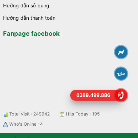
Hướng dẫn sử dụng
Hướng dẫn thanh toán
Fanpage facebook
0389.499.886
Total Visit : 249942
Hits Today : 195
Who's Online : 4