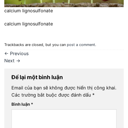
calcium lignosulfonate
calcium lignosulfonate
Trackbacks are closed, but you can
post a comment
.
←
Previous
Next
→
Để lại một bình luận
Email của bạn sẽ không được hiển thị công khai.
Các trường bắt buộc được đánh dấu
*
Bình luận
*