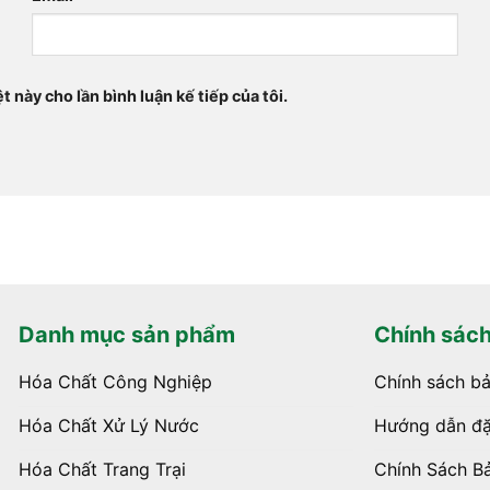
t này cho lần bình luận kế tiếp của tôi.
Danh mục sản phẩm
Chính sác
Hóa Chất Công Nghiệp
Chính sách b
Hóa Chất Xử Lý Nước
Hướng dẫn đặ
Hóa Chất Trang Trại
Chính Sách B